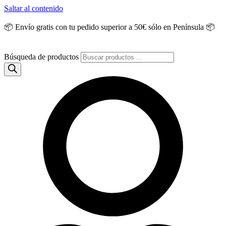
Saltar al contenido
📦 Envío gratis con tu pedido superior a 50€ sólo en Península 📦
Búsqueda de productos