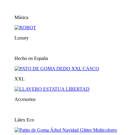
Música
Luxury
Hecho en España
XXL
Accesorios
Látex Eco