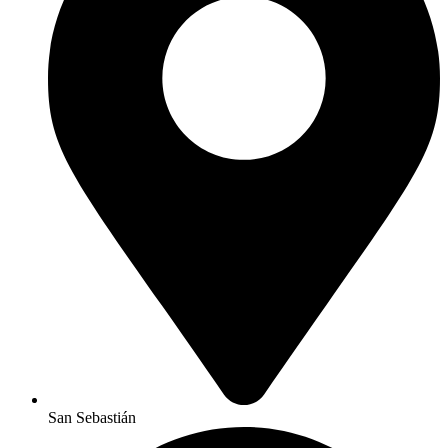
San Sebastián