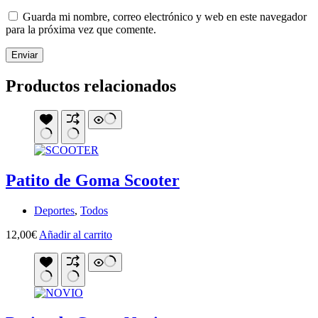
Guarda mi nombre, correo electrónico y web en este navegador
para la próxima vez que comente.
Enviar
Productos relacionados
Patito de Goma Scooter
Deportes
,
Todos
12,00
€
Añadir al carrito