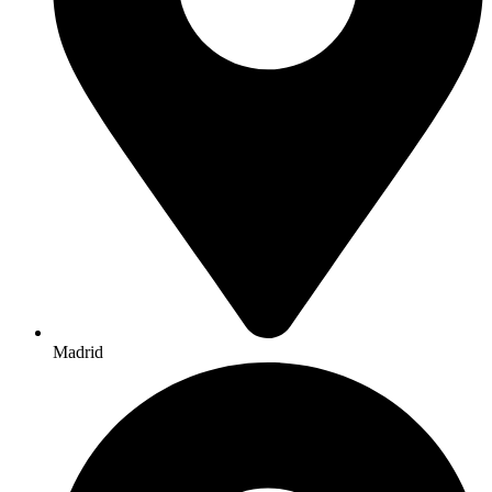
Madrid