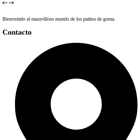
Bienvenido al maravilloso mundo de los patitos de goma.
Contacto