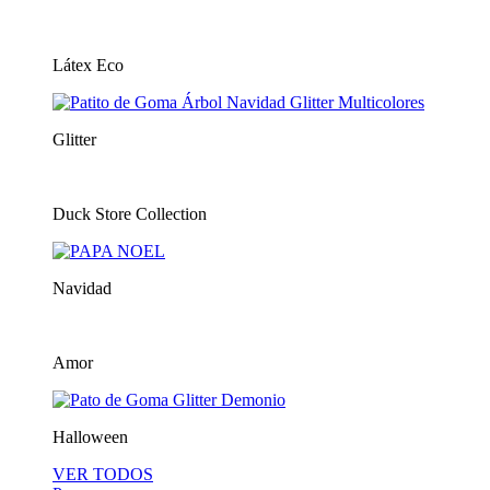
Látex Eco
Glitter
Duck Store Collection
Navidad
Amor
Halloween
VER TODOS