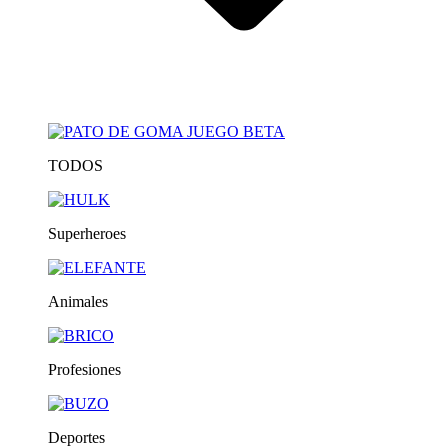
TODOS
Superheroes
Animales
Profesiones
Deportes