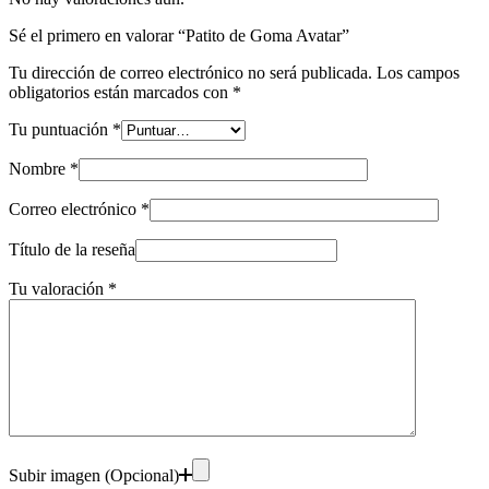
Sé el primero en valorar “Patito de Goma Avatar”
Tu dirección de correo electrónico no será publicada.
Los campos
obligatorios están marcados con
*
Tu puntuación
*
Nombre
*
Correo electrónico
*
Título de la reseña
Tu valoración
*
Subir imagen (Opcional)