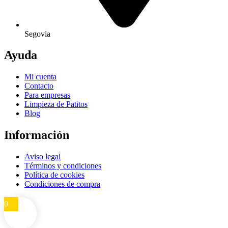
Segovia
Ayuda
Mi cuenta
Contacto
Para empresas
Limpieza de Patitos
Blog
Información
Aviso legal
Términos y condiciones
Política de cookies
Condiciones de compra
0