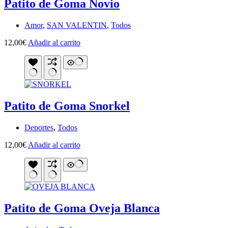
Patito de Goma Novio
Amor
,
SAN VALENTIN
,
Todos
12,00
€
Añadir al carrito
Patito de Goma Snorkel
Deportes
,
Todos
12,00
€
Añadir al carrito
Patito de Goma Oveja Blanca