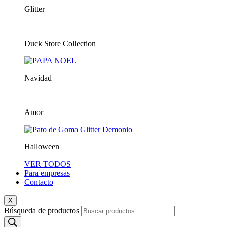
Glitter
Duck Store Collection
Navidad
Amor
Halloween
VER TODOS
Para empresas
Contacto
X
Búsqueda de productos