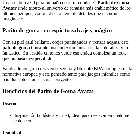
Una criatura azul para un baño de otro mundo. El
Patito de Goma
Avatar
rinde tributo al universo de fantasía más emblemático de los
últimos tiempos, con un diseño lleno de detalles que inspiran
imaginación.
Patito de goma con espíritu salvaje y mágico
Con su piel azul brillante, orejas puntiagudas y trenzas negras, este
pato de goma
transmite una conexión única con la naturaleza y lo
fantástico. Su vestido en tonos verde esmeralda completa un look
que no pasa desapercibido.
Fabricado en goma resistente, segura y
libre de BPA
, cumple con la
normativa europea y está pensado tanto para juegos infantiles como
para los coleccionistas más exigentes.
Beneficios del Patito de Goma Avatar
Diseño
Inspiración fantástica y tribal, ideal para destacar en cualquier
colección.
Uso ideal