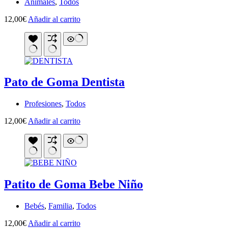
Animales
,
Todos
12,00
€
Añadir al carrito
Pato de Goma Dentista
Profesiones
,
Todos
12,00
€
Añadir al carrito
Patito de Goma Bebe Niño
Bebés
,
Familia
,
Todos
12,00
€
Añadir al carrito