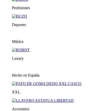
Profesiones
Deportes
Música
Luxury
Hecho en España
XXL
Accesorios