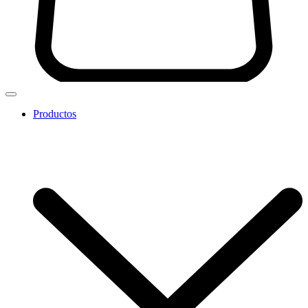
Productos