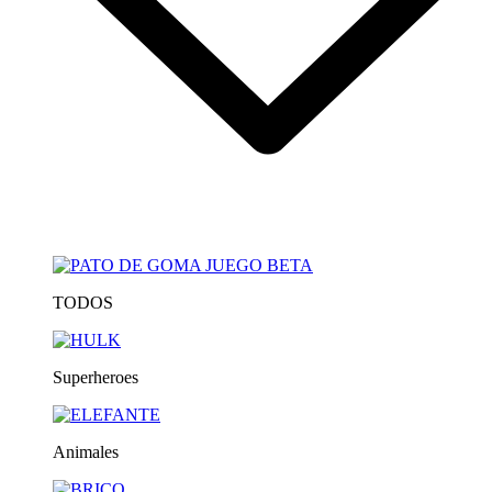
TODOS
Superheroes
Animales