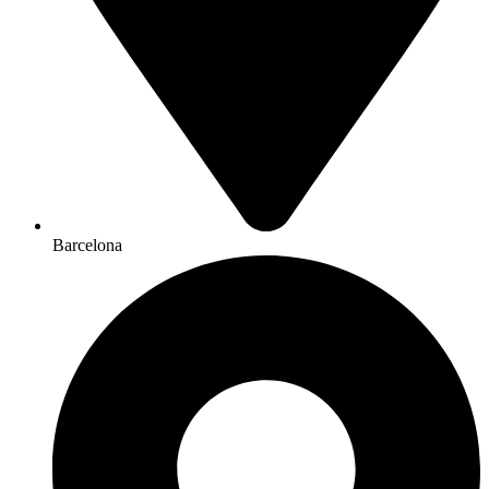
Barcelona