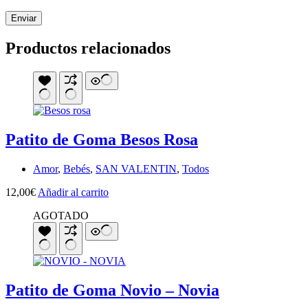
Enviar
Productos relacionados
Patito de Goma Besos Rosa
Amor
,
Bebés
,
SAN VALENTIN
,
Todos
12,00
€
Añadir al carrito
AGOTADO
Patito de Goma Novio – Novia