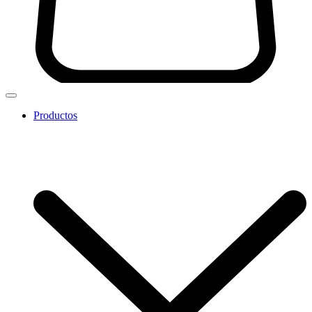
Productos