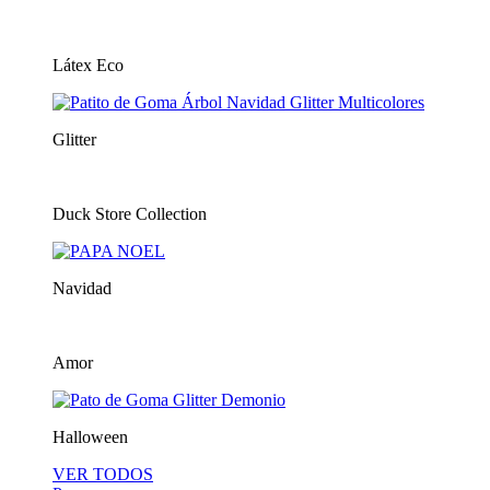
Látex Eco
Glitter
Duck Store Collection
Navidad
Amor
Halloween
VER TODOS