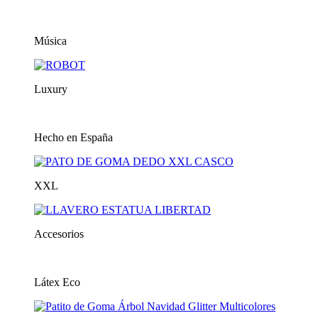
Música
Luxury
Hecho en España
XXL
Accesorios
Látex Eco