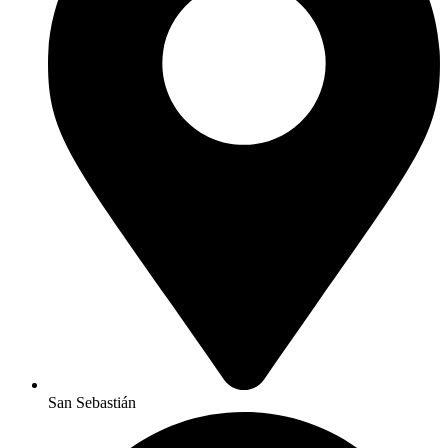
San Sebastián