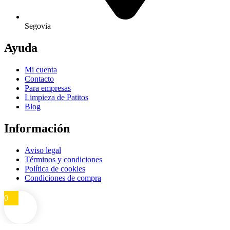
Segovia
Ayuda
Mi cuenta
Contacto
Para empresas
Limpieza de Patitos
Blog
Información
Aviso legal
Términos y condiciones
Política de cookies
Condiciones de compra
0