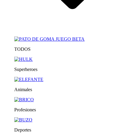
TODOS
Superheroes
Animales
Profesiones
Deportes