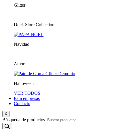
Glitter
Duck Store Collection
Navidad
Amor
Halloween
VER TODOS
Para empresas
Contacto
X
Búsqueda de productos