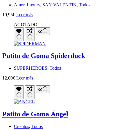
Amor
,
Luxury
,
SAN VALENTIN
,
Todos
19,95
€
Leer más
AGOTADO
Patito de Goma Spiderduck
SUPERHEROES
,
Todos
12,00
€
Leer más
Patito de Goma Ángel
Cuentos
,
Todos