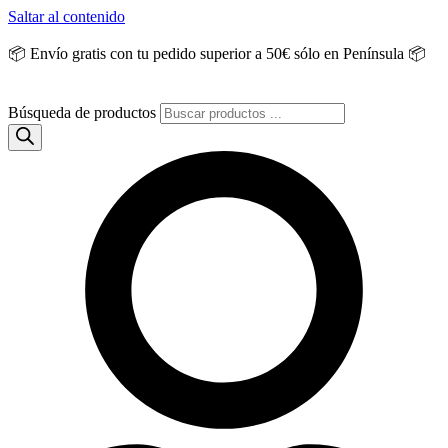
Saltar al contenido
📦 Envío gratis con tu pedido superior a 50€ sólo en Península 📦
Búsqueda de productos