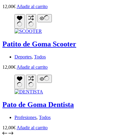
12,00
€
Añadir al carrito
Patito de Goma Scooter
Deportes
,
Todos
12,00
€
Añadir al carrito
Pato de Goma Dentista
Profesiones
,
Todos
12,00
€
Añadir al carrito