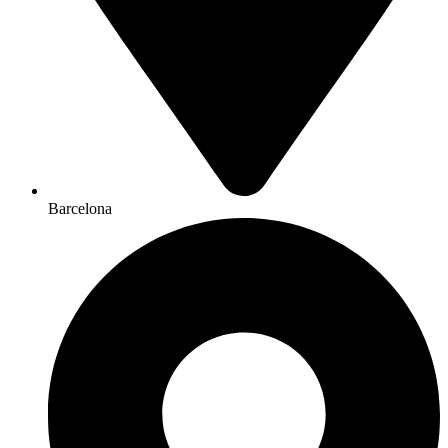
Barcelona