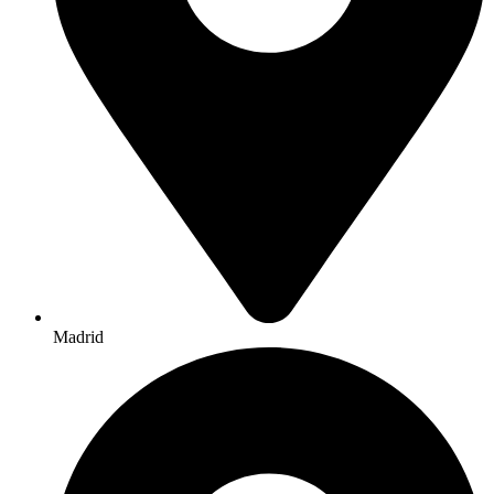
Madrid