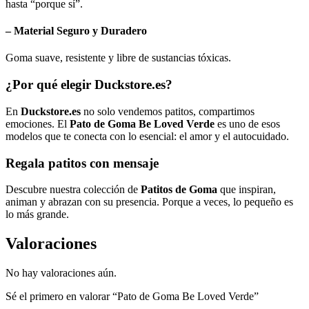
hasta “porque sí”.
– Material Seguro y Duradero
Goma suave, resistente y libre de sustancias tóxicas.
¿Por qué elegir Duckstore.es?
En
Duckstore.es
no solo vendemos patitos, compartimos
emociones. El
Pato de Goma Be Loved Verde
es uno de esos
modelos que te conecta con lo esencial: el amor y el autocuidado.
Regala patitos con mensaje
Descubre nuestra colección de
Patitos de Goma
que inspiran,
animan y abrazan con su presencia. Porque a veces, lo pequeño es
lo más grande.
Valoraciones
No hay valoraciones aún.
Sé el primero en valorar “Pato de Goma Be Loved Verde”