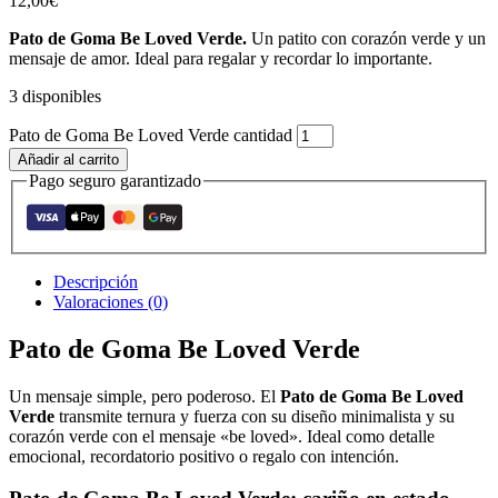
12,00
€
Pato de Goma Be Loved Verde.
Un patito con corazón verde y un
mensaje de amor. Ideal para regalar y recordar lo importante.
3 disponibles
Pato de Goma Be Loved Verde cantidad
Añadir al carrito
Pago seguro garantizado
Descripción
Valoraciones (0)
Pato de Goma Be Loved Verde
Un mensaje simple, pero poderoso. El
Pato de Goma Be Loved
Verde
transmite ternura y fuerza con su diseño minimalista y su
corazón verde con el mensaje «be loved». Ideal como detalle
emocional, recordatorio positivo o regalo con intención.