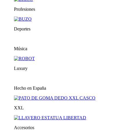
Profesiones
Deportes
Música
Luxury
Hecho en España
XXL
Accesorios