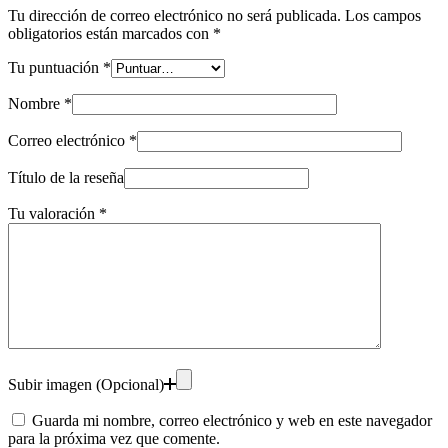
Tu dirección de correo electrónico no será publicada.
Los campos
obligatorios están marcados con
*
Tu puntuación
*
Nombre
*
Correo electrónico
*
Título de la reseña
Tu valoración
*
Subir imagen (Opcional)
Guarda mi nombre, correo electrónico y web en este navegador
para la próxima vez que comente.