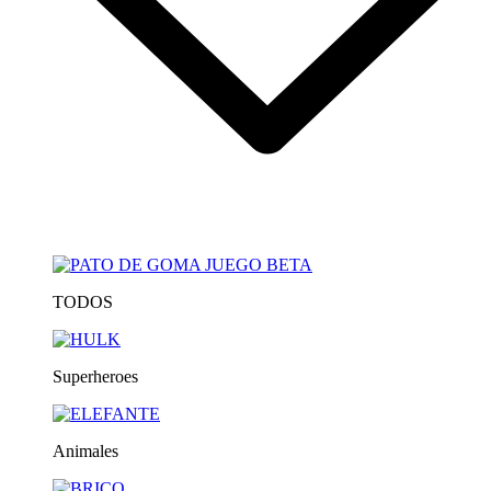
TODOS
Superheroes
Animales