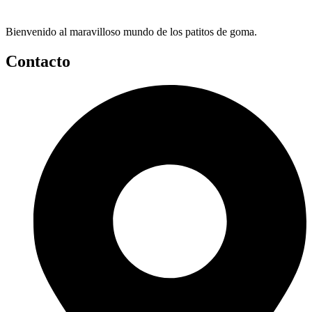
Bienvenido al maravilloso mundo de los patitos de goma.
Contacto