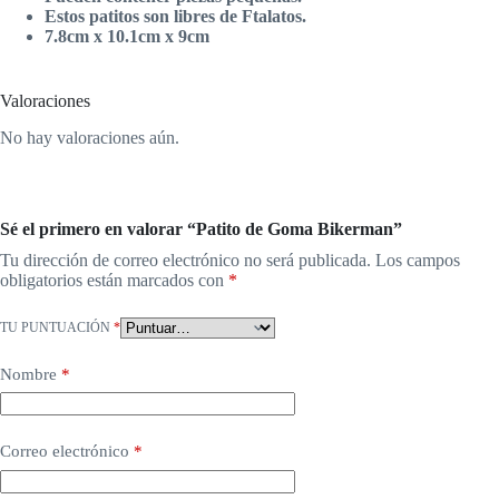
Estos patitos son libres de Ftalatos.
7.8cm x 10.1cm x 9cm
Valoraciones
No hay valoraciones aún.
Sé el primero en valorar “Patito de Goma Bikerman”
Tu dirección de correo electrónico no será publicada.
Los campos
obligatorios están marcados con
*
TU PUNTUACIÓN
*
Nombre
*
Correo electrónico
*