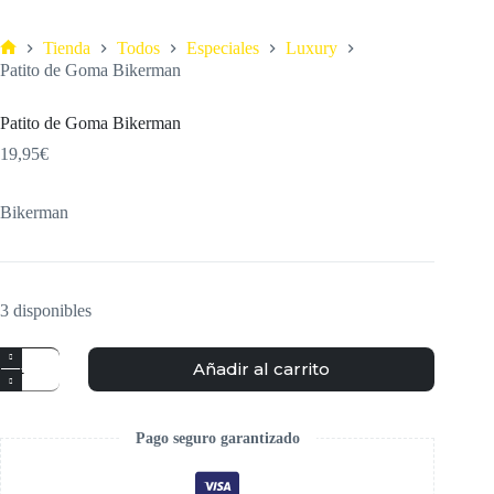
Tienda
Todos
Especiales
Luxury
Patito de Goma Bikerman
Patito de Goma Bikerman
19,95
€
Bikerman
3 disponibles
Añadir al carrito
Pago seguro garantizado