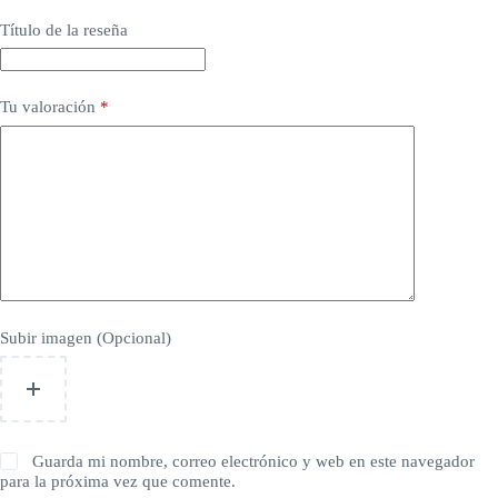
Título de la reseña
Tu valoración
*
Subir imagen (Opcional)
Guarda mi nombre, correo electrónico y web en este navegador
para la próxima vez que comente.