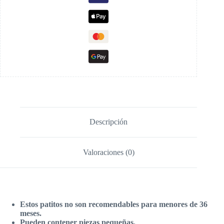
Descripción
Valoraciones (0)
Estos patitos no son recomendables para menores de 36
meses.
Pueden contener piezas pequeñas.