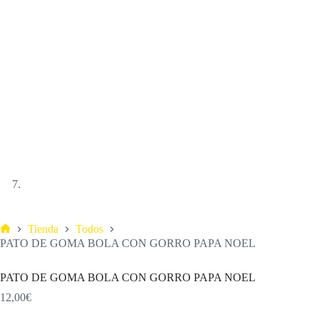
Tienda
Todos
PATO DE GOMA BOLA CON GORRO PAPA NOEL
PATO DE GOMA BOLA CON GORRO PAPA NOEL
12,00
€