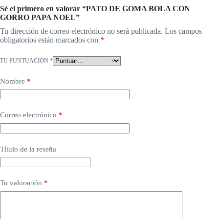
Sé el primero en valorar “PATO DE GOMA BOLA CON
GORRO PAPA NOEL”
Tu dirección de correo electrónico no será publicada.
Los campos
obligatorios están marcados con
*
TU PUNTUACIÓN
*
Nombre
*
Correo electrónico
*
Título de la reseña
Tu valoración
*