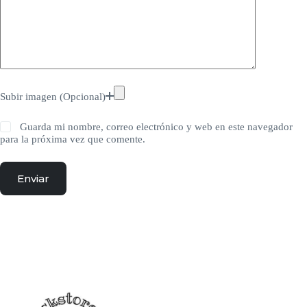
Subir imagen (Opcional)
Guarda mi nombre, correo electrónico y web en este navegador
para la próxima vez que comente.
Enviar