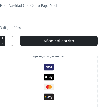
Bola Navidad Con Gorro Papa Noel
3 disponibles
Añadir al carrito
Pago seguro garantizado