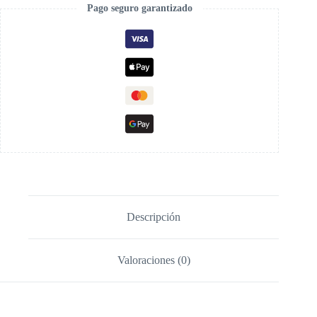
Pago seguro garantizado
Descripción
Valoraciones (0)