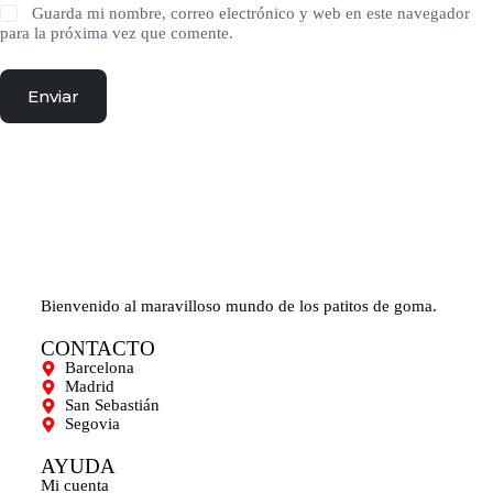
Guarda mi nombre, correo electrónico y web en este navegador
para la próxima vez que comente.
Enviar
Bienvenido al maravilloso mundo de los patitos de goma.
CONTACTO
Barcelona
Madrid
San Sebastián
Segovia
AYUDA
Mi cuenta