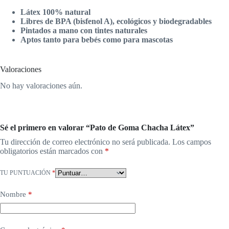
Látex 100% natural
Libres de BPA (bisfenol A), ecológicos y biodegradables
Pintados a mano con tintes naturales
Aptos tanto para bebés como para mascotas
Valoraciones
No hay valoraciones aún.
Sé el primero en valorar “Pato de Goma Chacha Látex”
Tu dirección de correo electrónico no será publicada.
Los campos
obligatorios están marcados con
*
TU PUNTUACIÓN
*
Nombre
*