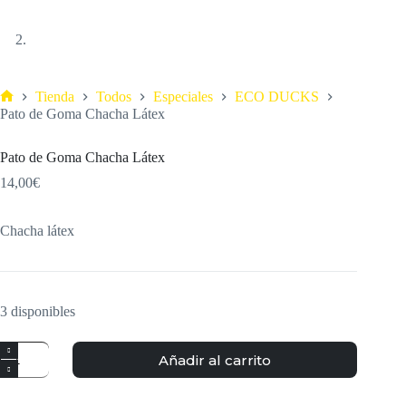
Tienda
Todos
Especiales
ECO DUCKS
Pato de Goma Chacha Látex
Pato de Goma Chacha Látex
14,00
€
Chacha látex
3 disponibles
Añadir al carrito