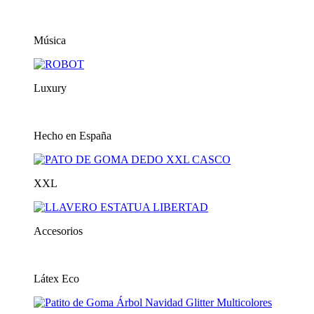
Música
Luxury
Hecho en España
XXL
Accesorios
Látex Eco