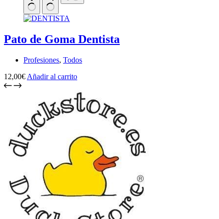
Pato de Goma Dentista
Profesiones
,
Todos
12,00
€
Añadir al carrito