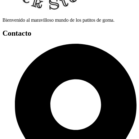
Bienvenido al maravilloso mundo de los patitos de goma.
Contacto