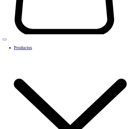
Productos