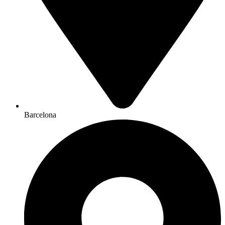
Barcelona