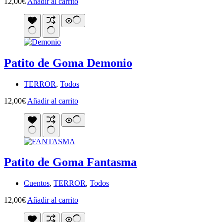
12,00
€
Añadir al carrito
Patito de Goma Demonio
TERROR
,
Todos
12,00
€
Añadir al carrito
Patito de Goma Fantasma
Cuentos
,
TERROR
,
Todos
12,00
€
Añadir al carrito