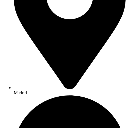
Madrid