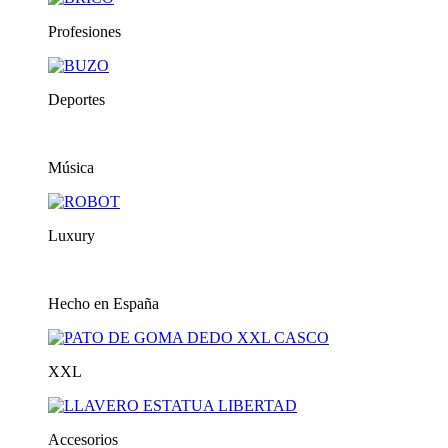
Profesiones
Deportes
Música
Luxury
Hecho en España
XXL
Accesorios