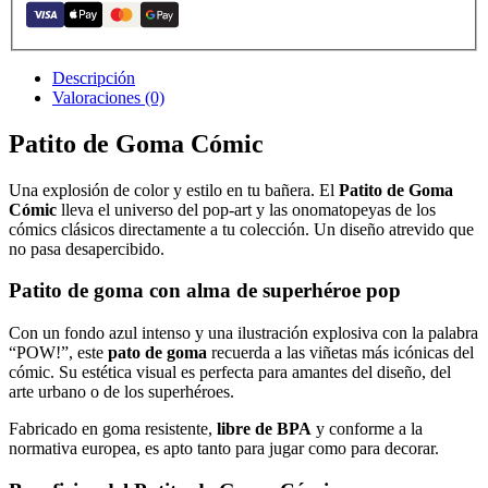
Descripción
Valoraciones (0)
Patito de Goma Cómic
Una explosión de color y estilo en tu bañera. El
Patito de Goma
Cómic
lleva el universo del pop-art y las onomatopeyas de los
cómics clásicos directamente a tu colección. Un diseño atrevido que
no pasa desapercibido.
Patito de goma con alma de superhéroe pop
Con un fondo azul intenso y una ilustración explosiva con la palabra
“POW!”, este
pato de goma
recuerda a las viñetas más icónicas del
cómic. Su estética visual es perfecta para amantes del diseño, del
arte urbano o de los superhéroes.
Fabricado en goma resistente,
libre de BPA
y conforme a la
normativa europea, es apto tanto para jugar como para decorar.