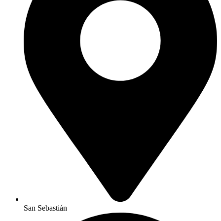
San Sebastián