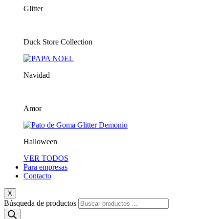
Glitter
Duck Store Collection
Navidad
Amor
Halloween
VER TODOS
Para empresas
Contacto
X
Búsqueda de productos