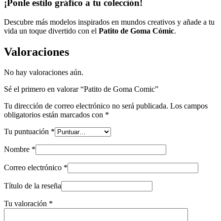
¡Ponle estilo gráfico a tu colección!
Descubre más modelos inspirados en mundos creativos y añade a tu
vida un toque divertido con el
Patito de Goma Cómic
.
Valoraciones
No hay valoraciones aún.
Sé el primero en valorar “Patito de Goma Comic”
Tu dirección de correo electrónico no será publicada.
Los campos
obligatorios están marcados con
*
Tu puntuación
*
Nombre
*
Correo electrónico
*
Título de la reseña
Tu valoración
*