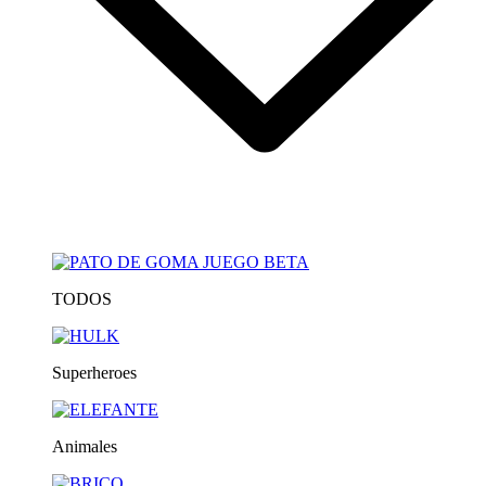
TODOS
Superheroes
Animales