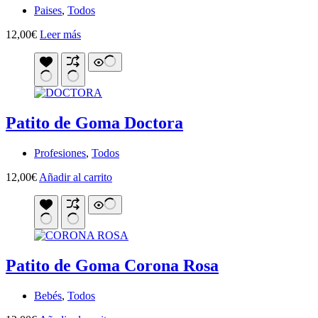
Paises
,
Todos
12,00
€
Leer más
Patito de Goma Doctora
Profesiones
,
Todos
12,00
€
Añadir al carrito
Patito de Goma Corona Rosa
Bebés
,
Todos