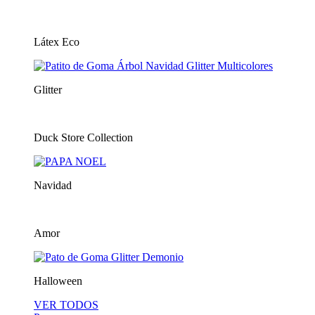
Látex Eco
Glitter
Duck Store Collection
Navidad
Amor
Halloween
VER TODOS