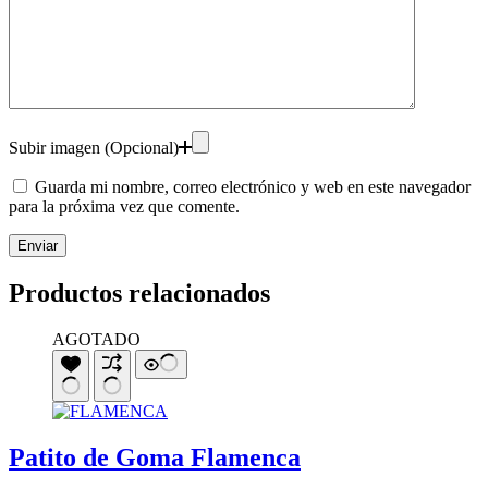
Subir imagen (Opcional)
Guarda mi nombre, correo electrónico y web en este navegador
para la próxima vez que comente.
Enviar
Productos relacionados
AGOTADO
Patito de Goma Flamenca