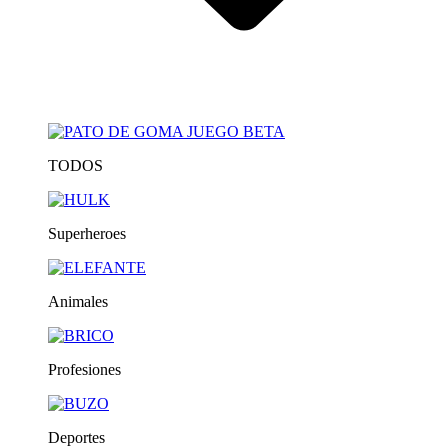
TODOS
Superheroes
Animales
Profesiones
Deportes