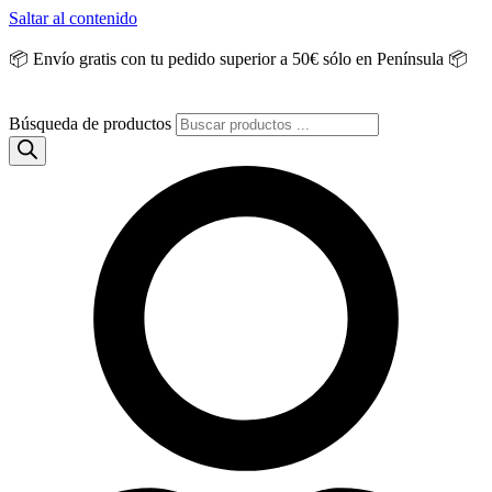
Saltar al contenido
📦 Envío gratis con tu pedido superior a 50€ sólo en Península 📦
Búsqueda de productos