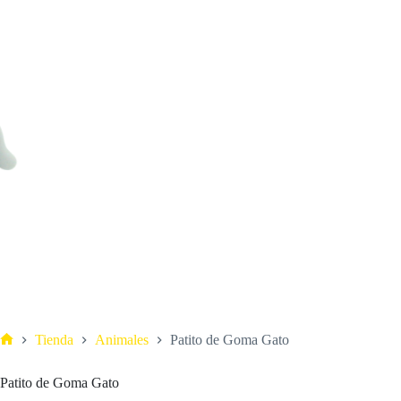
Tienda
Animales
Patito de Goma Gato
Patito de Goma Gato