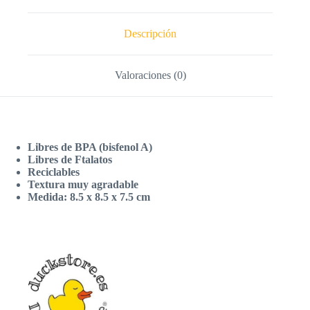
Descripción
Valoraciones (0)
Libres de BPA (bisfenol A)
Libres de Ftalatos
Reciclables
Textura muy agradable
Medida: 8.5 x 8.5 x 7.5 cm