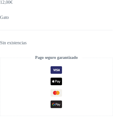
12,00
€
Gato
Sin existencias
Pago seguro garantizado