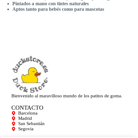
Pintados a mano con tintes naturales
Aptos tanto para bebés como para mascotas
Bienvenido al maravilloso mundo de los patitos de goma.
CONTACTO
Barcelona
Madrid
San Sebastián
Segovia