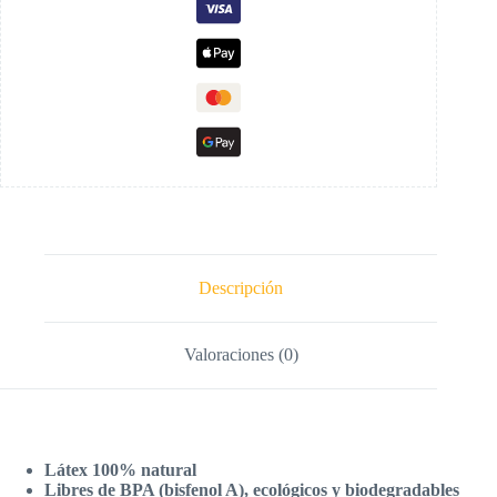
Descripción
Valoraciones (0)
Látex 100% natural
Libres de BPA (bisfenol A), ecológicos y biodegradables