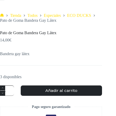
Tienda
Todos
Especiales
ECO DUCKS
Pato de Goma Bandera Gay Látex
Pato de Goma Bandera Gay Látex
14,00
€
Bandera gay látex
3 disponibles
Añadir al carrito
Pago seguro garantizado