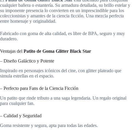
cualquier bañera o estantería. Su armadura detallada, su brillo estelar y
su imponente presencia lo convierten en un imprescindible para los
coleccionistas y amantes de la ciencia ficción. Una mezcla perfecta
entre homenaje y originalidad.
Fabricado con goma de alta calidad, es libre de BPA, seguro y muy
duradero.
Ventajas del
Patito de Goma Glitter Black Star
– Diseño Galáctico y Potente
Inspirado en personajes icónicos del cine, con glitter plateado que
simula estrellas en el espacio.
– Perfecto para Fans de la Ciencia Ficción
Un patito que rinde tributo a una saga legendaria. Un regalo original
para cualquier fan.
– Calidad y Seguridad
Goma resistente y segura, apta para todas las edades.