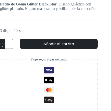
Patito de Goma Glitter Black Star.
Diseño galáctico con
glitter plateado. El pato más oscuro y brillante de la colección.
3 disponibles
Añadir al carrito
Pago seguro garantizado