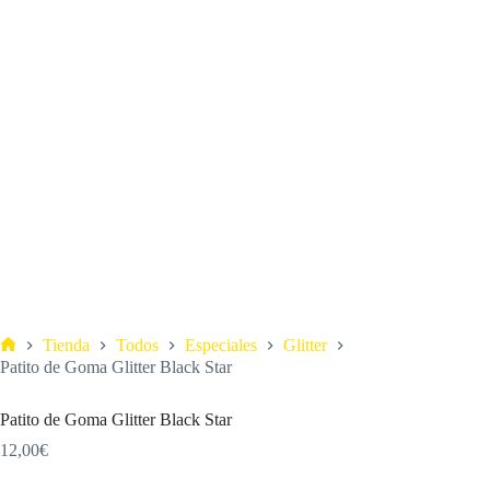
Tienda
Todos
Especiales
Glitter
Patito de Goma Glitter Black Star
Patito de Goma Glitter Black Star
12,00
€