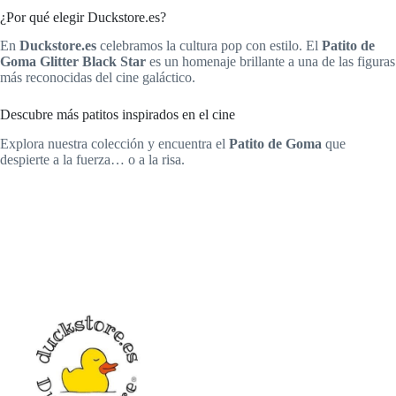
¿Por qué elegir Duckstore.es?
En
Duckstore.es
celebramos la cultura pop con estilo. El
Patito de
Goma Glitter Black Star
es un homenaje brillante a una de las figuras
más reconocidas del cine galáctico.
Descubre más patitos inspirados en el cine
Explora nuestra colección y encuentra el
Patito de Goma
que
despierte a la fuerza… o a la risa.