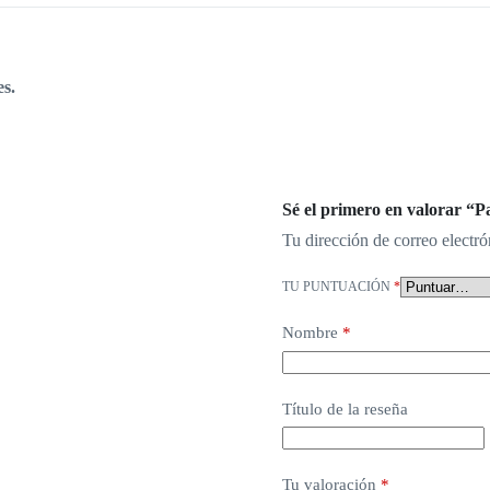
s.
Sé el primero en valorar “
Tu dirección de correo electró
TU PUNTUACIÓN
*
Nombre
*
Título de la reseña
Tu valoración
*