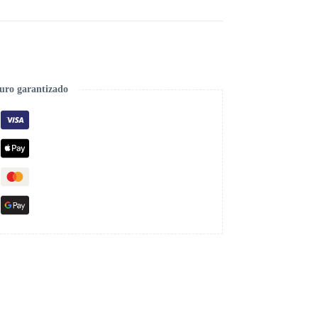
uro garantizado