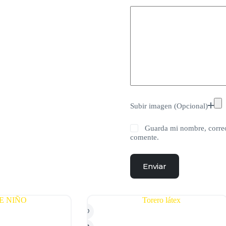
Subir imagen (Opcional)
Guarda mi nombre, correo
comente.
Enviar