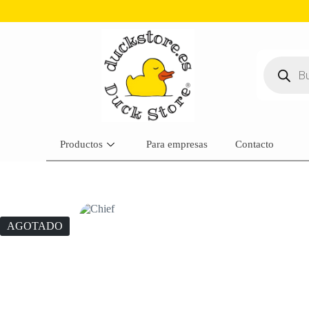
Productos
Para empresas
Contacto
AGOTADO