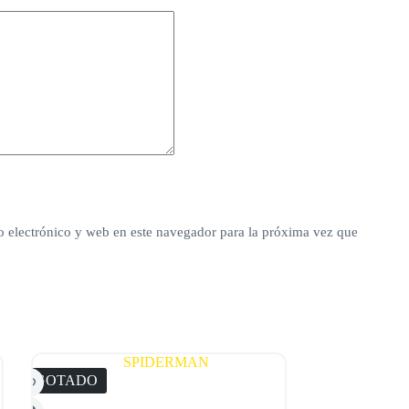
 electrónico y web en este navegador para la próxima vez que
AGOTADO