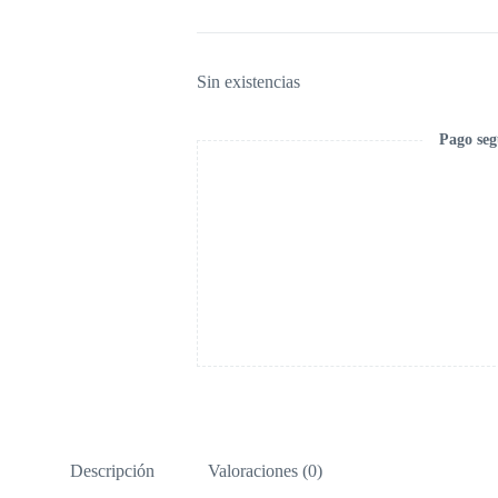
Sin existencias
Pago seg
Descripción
Valoraciones (0)