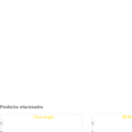
Productos relacionados