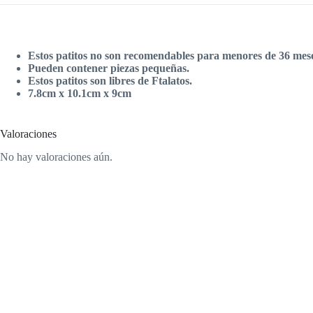
Estos patitos no son recomendables para menores de 36 mese
Pueden contener piezas pequeñas.
Estos patitos son libres de Ftalatos.
7.8cm x 10.1cm x 9cm
Valoraciones
No hay valoraciones aún.