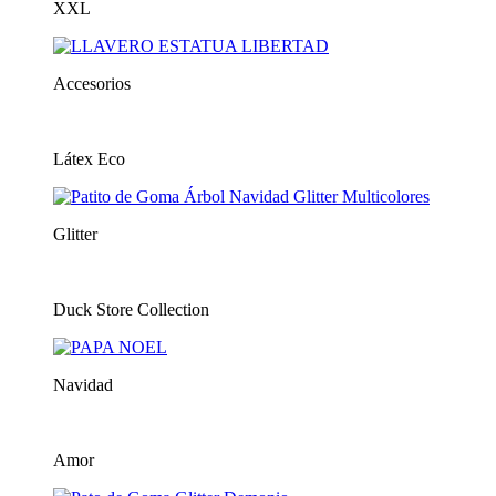
XXL
Accesorios
Látex Eco
Glitter
Duck Store Collection
Navidad
Amor