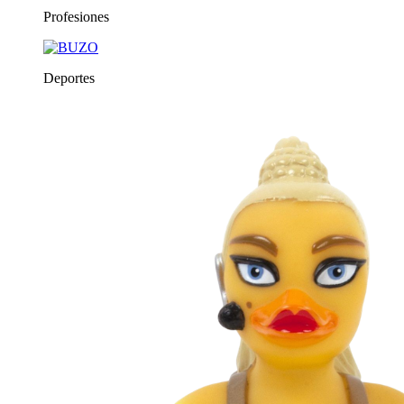
Profesiones
Deportes