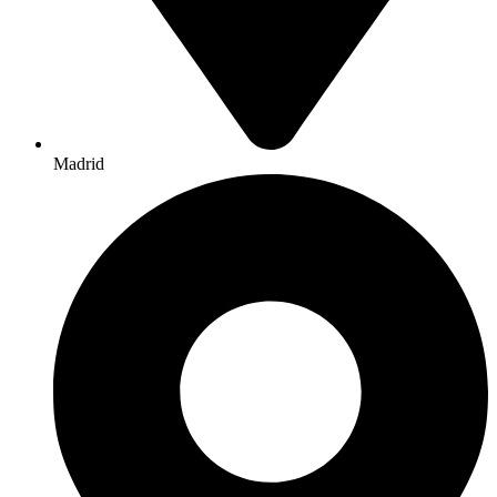
Madrid