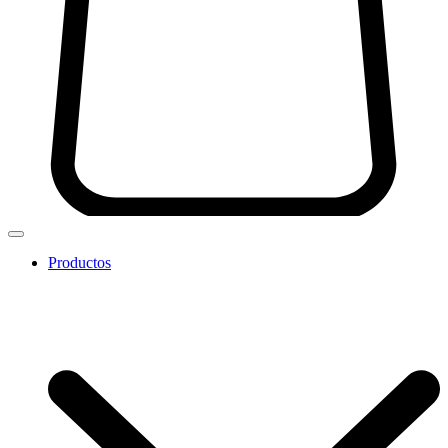
Productos