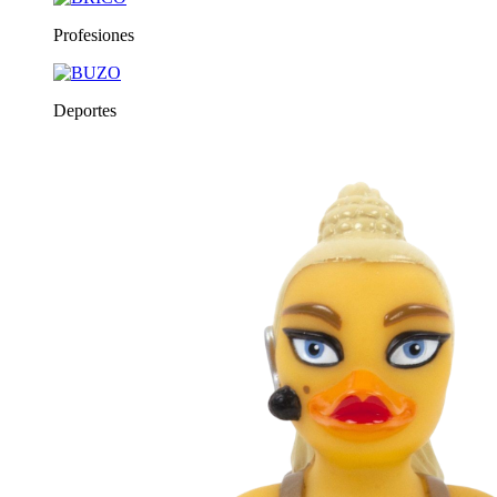
Profesiones
Deportes