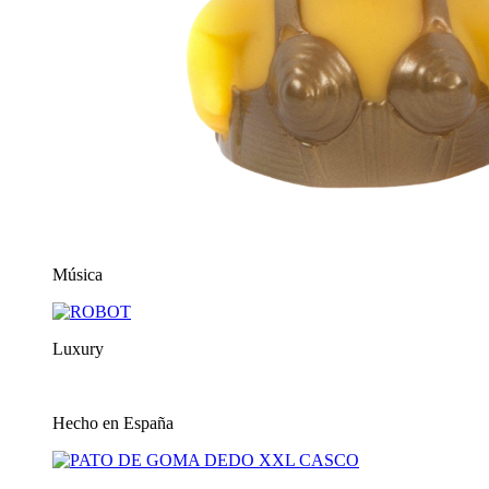
Música
Luxury
Hecho en España