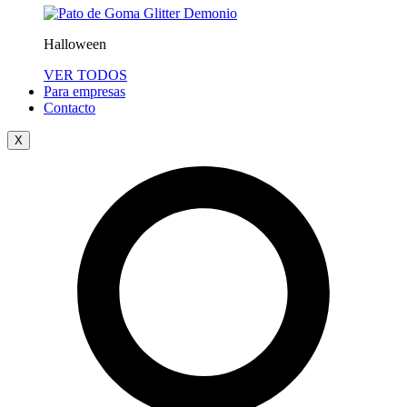
Halloween
VER TODOS
Para empresas
Contacto
X