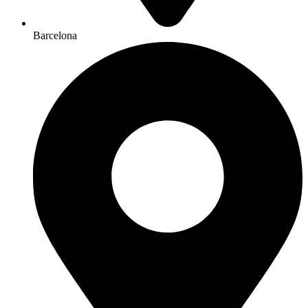
Barcelona