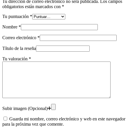
Tu dirección de correo electrónico no será publicada.
Los campos
obligatorios están marcados con
*
Tu puntuación
*
Nombre
*
Correo electrónico
*
Título de la reseña
Tu valoración
*
Subir imagen (Opcional)
Guarda mi nombre, correo electrónico y web en este navegador
para la próxima vez que comente.