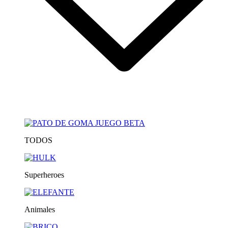
TODOS
Superheroes
Animales