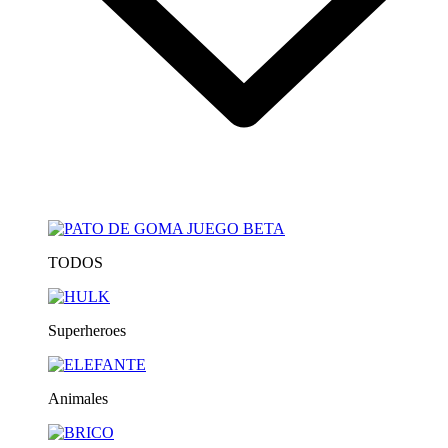
TODOS
Superheroes
Animales