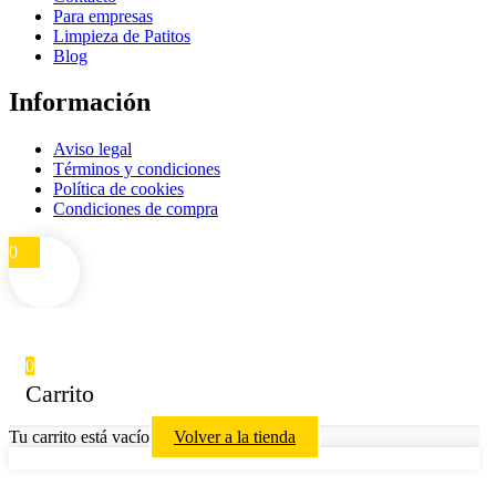
Para empresas
Limpieza de Patitos
Blog
Información
Aviso legal
Términos y condiciones
Política de cookies
Condiciones de compra
0
0
Carrito
Tu carrito está vacío
Volver a la tienda