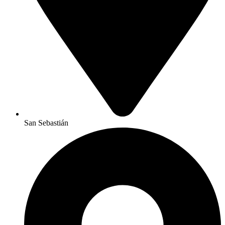
San Sebastián