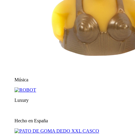
Música
Luxury
Hecho en España