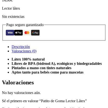
14,00
€
Lector látex
Sin existencias
Pago seguro garantizado
Descripción
Valoraciones (0)
Látex 100% natural
Libres de BPA (bisfenol A), ecológicos y biodegradables
Pintados a mano con tintes naturales
Aptos tanto para bebés como para mascotas
Valoraciones
No hay valoraciones aún.
Sé el primero en valorar “Patito de Goma Lector Látex”