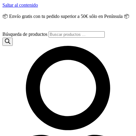
Saltar al contenido
📦 Envío gratis con tu pedido superior a 50€ sólo en Península 📦
Búsqueda de productos