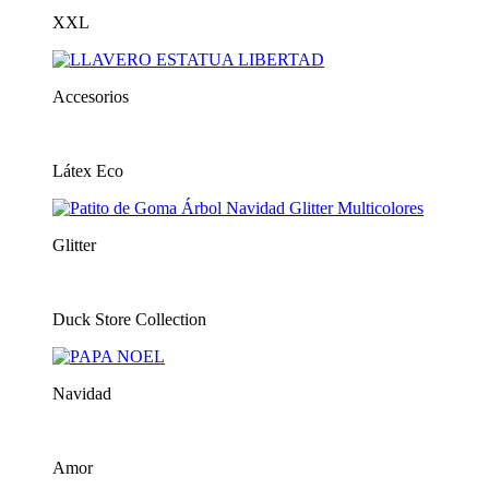
XXL
Accesorios
Látex Eco
Glitter
Duck Store Collection
Navidad
Amor