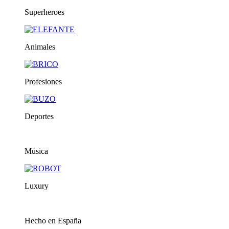
Superheroes
Animales
Profesiones
Deportes
Música
Luxury
Hecho en España