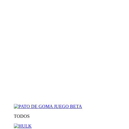
TODOS