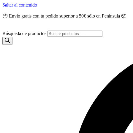
Saltar al contenido
📦 Envío gratis con tu pedido superior a 50€ sólo en Península 📦
Búsqueda de productos