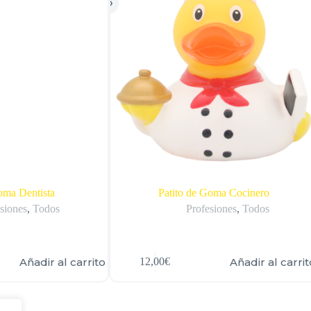
oma Dentista
Patito de Goma Cocinero
siones
,
Todos
Profesiones
,
Todos
Añadir al carrito
Añadir al carrit
12,00
€