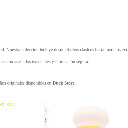
d. Nuestra colección incluye desde diseños clásicos hasta modelos exc
os con acabados excelentes y fabricación segura.
eños originales disponibles en
Duck Store
.