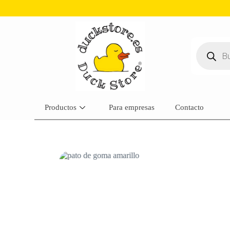
Productos
Para empresas
Contacto