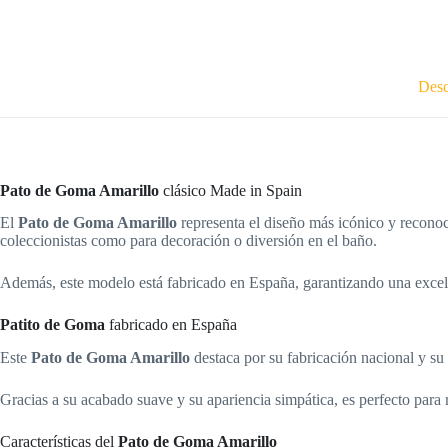
Desc
Pato de Goma Amarillo
clásico Made in Spain
El
Pato de Goma Amarillo
representa el diseño más icónico y recono
coleccionistas como para decoración o diversión en el baño.
Además, este modelo está fabricado en España, garantizando una excelen
Patito de Goma
fabricado en España
Este
Pato de Goma Amarillo
destaca por su fabricación nacional y su
Gracias a su acabado suave y su apariencia simpática, es perfecto para 
Características del
Pato de Goma Amarillo