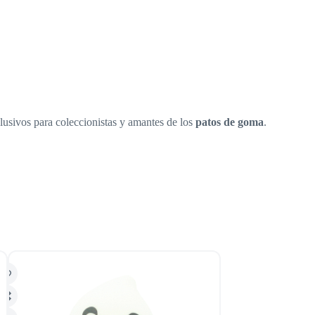
lusivos para coleccionistas y amantes de los
patos de goma
.