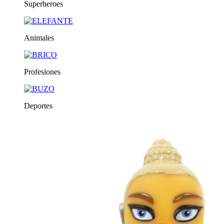
Superheroes
Animales
Profesiones
Deportes