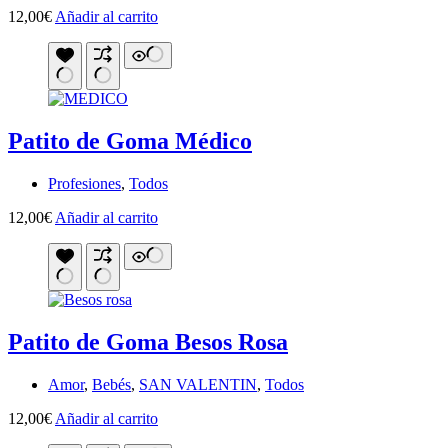
12,00
€
Añadir al carrito
Patito de Goma Médico
Profesiones
,
Todos
12,00
€
Añadir al carrito
Patito de Goma Besos Rosa
Amor
,
Bebés
,
SAN VALENTIN
,
Todos
12,00
€
Añadir al carrito