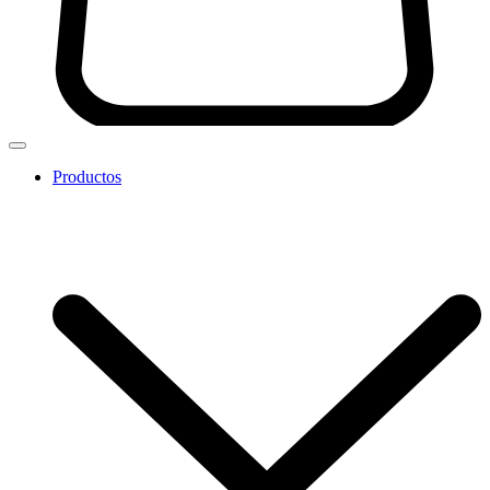
Productos