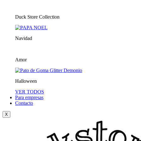
Duck Store Collection
Navidad
Amor
Halloween
VER TODOS
Para empresas
Contacto
X