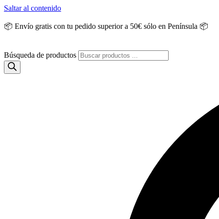
Saltar al contenido
📦 Envío gratis con tu pedido superior a 50€ sólo en Península 📦
Búsqueda de productos