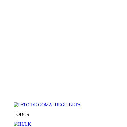
TODOS