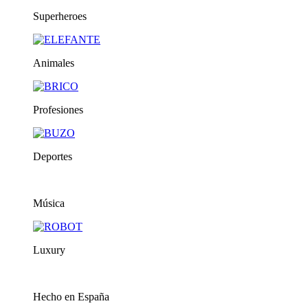
Superheroes
Animales
Profesiones
Deportes
Música
Luxury
Hecho en España