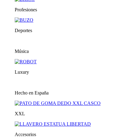
Profesiones
Deportes
Música
Luxury
Hecho en España
XXL
Accesorios