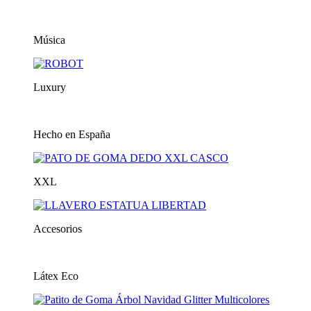
Música
Luxury
Hecho en España
XXL
Accesorios
Látex Eco