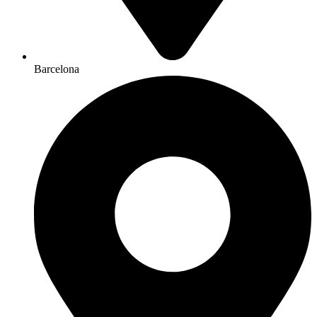
Barcelona