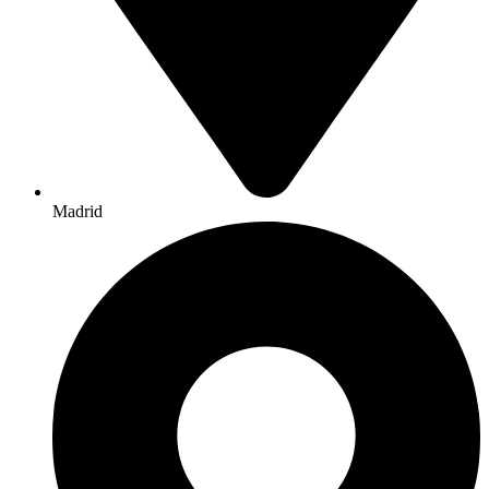
Madrid