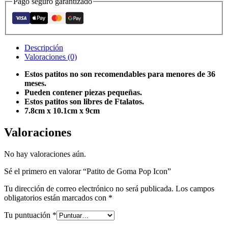
Pago seguro garantizado
Descripción
Valoraciones (0)
Estos patitos no son recomendables para menores de 36
meses.
Pueden contener piezas pequeñas.
Estos patitos son libres de Ftalatos.
7.8cm x 10.1cm x 9cm
Valoraciones
No hay valoraciones aún.
Sé el primero en valorar “Patito de Goma Pop Icon”
Tu dirección de correo electrónico no será publicada.
Los campos
obligatorios están marcados con
*
Tu puntuación
*