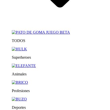
TODOS
Superheroes
Animales
Profesiones
Deportes