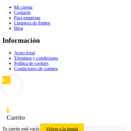
Mi cuenta
Contacto
Para empresas
Limpieza de Patitos
Blog
Información
Aviso legal
Términos y condiciones
Política de cookies
Condiciones de compra
0
0
Carrito
Tu carrito está vacío
Volver a la tienda