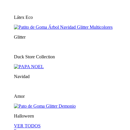
Látex Eco
Glitter
Duck Store Collection
Navidad
Amor
Halloween
VER TODOS