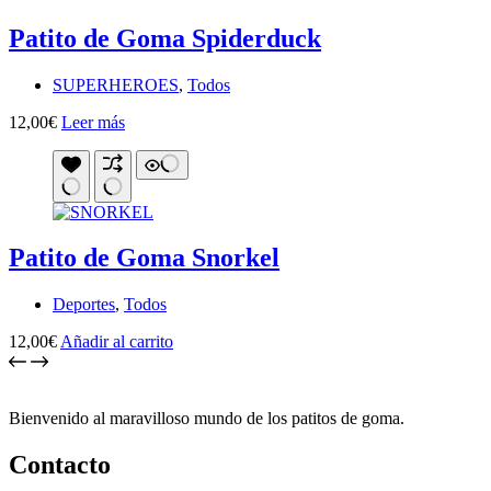
Patito de Goma Spiderduck
SUPERHEROES
,
Todos
12,00
€
Leer más
Patito de Goma Snorkel
Deportes
,
Todos
12,00
€
Añadir al carrito
Bienvenido al maravilloso mundo de los patitos de goma.
Contacto