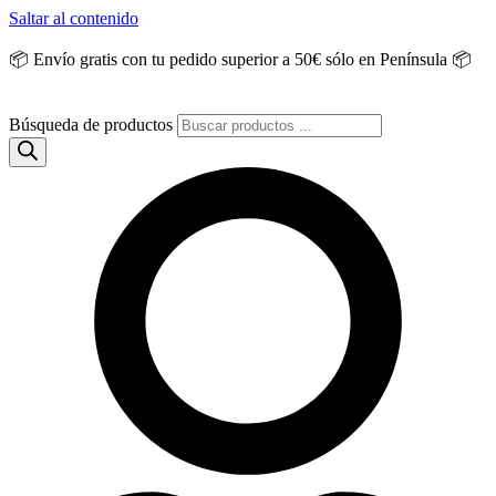
Saltar al contenido
📦 Envío gratis con tu pedido superior a 50€ sólo en Península 📦
Búsqueda de productos