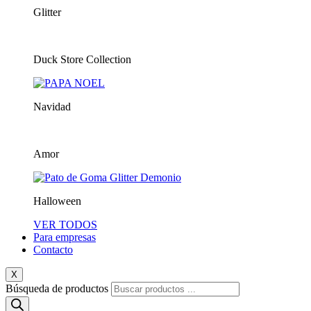
Glitter
Duck Store Collection
Navidad
Amor
Halloween
VER TODOS
Para empresas
Contacto
X
Búsqueda de productos