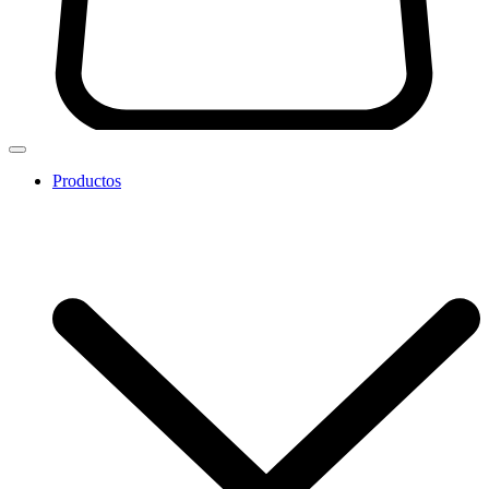
Productos