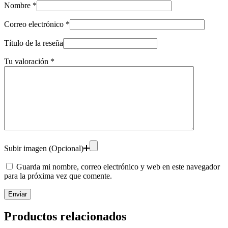
Nombre
*
Correo electrónico
*
Título de la reseña
Tu valoración
*
Subir imagen (Opcional)
Guarda mi nombre, correo electrónico y web en este navegador
para la próxima vez que comente.
Enviar
Productos relacionados