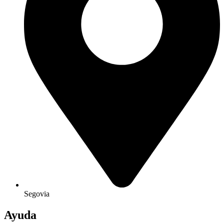
Segovia
Ayuda