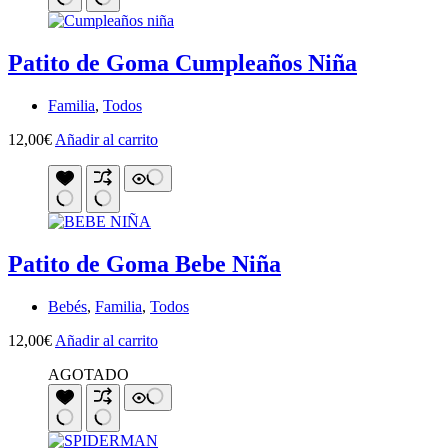
Patito de Goma Cumpleaños Niña
Familia
,
Todos
12,00
€
Añadir al carrito
Patito de Goma Bebe Niña
Bebés
,
Familia
,
Todos
12,00
€
Añadir al carrito
AGOTADO