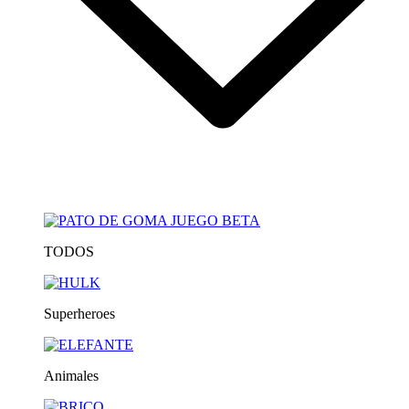
TODOS
Superheroes
Animales