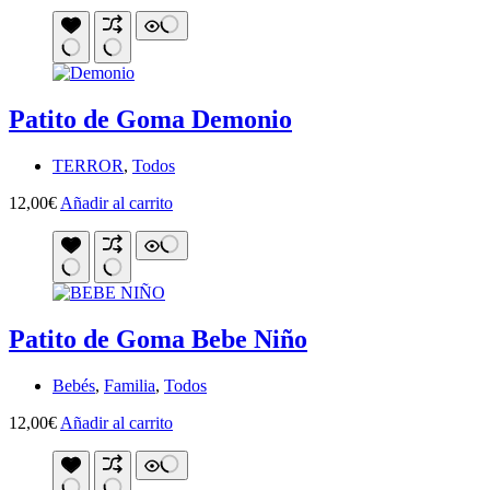
Patito de Goma Demonio
TERROR
,
Todos
12,00
€
Añadir al carrito
Patito de Goma Bebe Niño
Bebés
,
Familia
,
Todos
12,00
€
Añadir al carrito