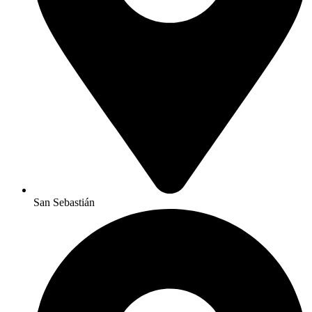
San Sebastián