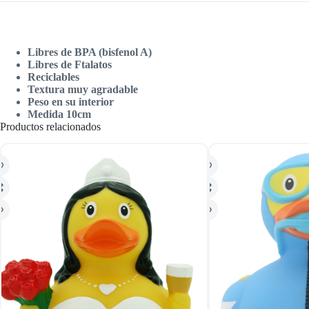
Libres de BPA (bisfenol A)
Libres de Ftalatos
Reciclables
Textura muy agradable
Peso en su interior
Medida 10cm
Productos relacionados