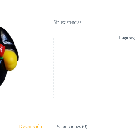
Sin existencias
Pago seg
Descripción
Valoraciones (0)