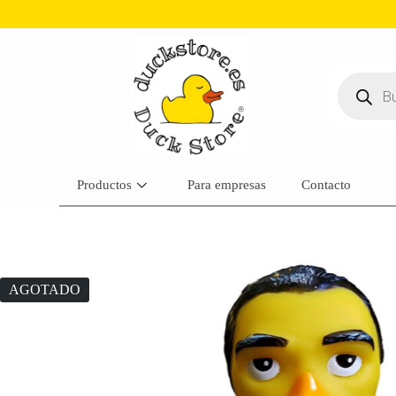
Productos
Para empresas
Contacto
AGOTADO