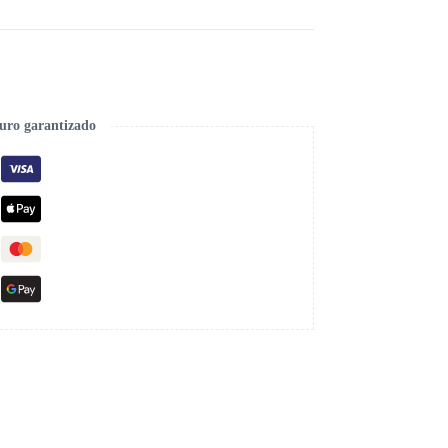
uro garantizado