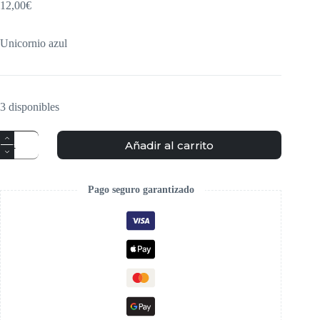
12,00
€
Unicornio azul
3 disponibles
Añadir al carrito
Pago seguro garantizado