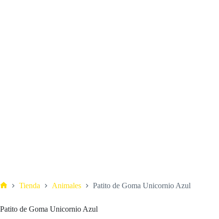
Tienda
Animales
Patito de Goma Unicornio Azul
Patito de Goma Unicornio Azul