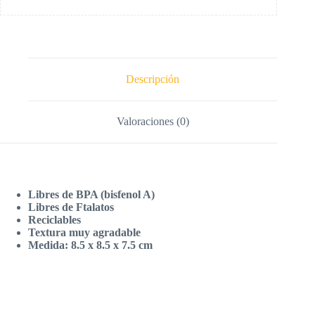
Descripción
Valoraciones (0)
Libres de BPA (bisfenol A)
Libres de Ftalatos
Reciclables
Textura muy agradable
Medida: 8.5 x 8.5 x 7.5 cm