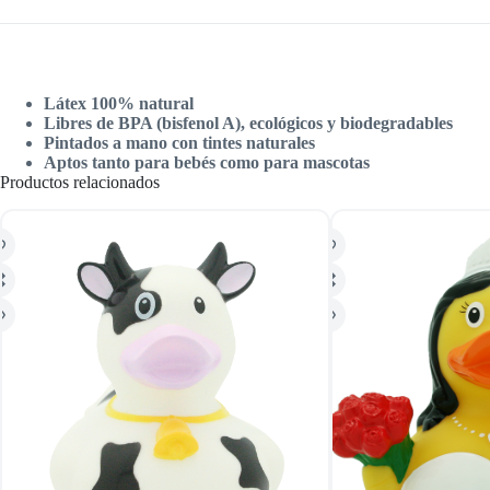
Látex 100% natural
Libres de BPA (bisfenol A), ecológicos y biodegradables
Pintados a mano con tintes naturales
Aptos tanto para bebés como para mascotas
Productos relacionados