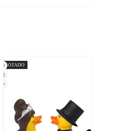
AGOTADO