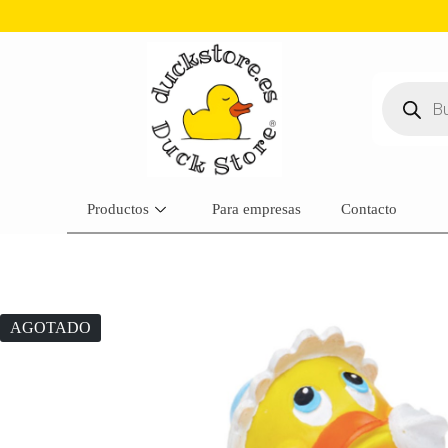
Productos
Para empresas
Contacto
AGOTADO