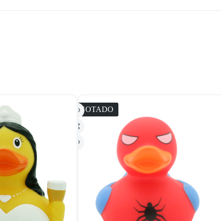
AGOTADO