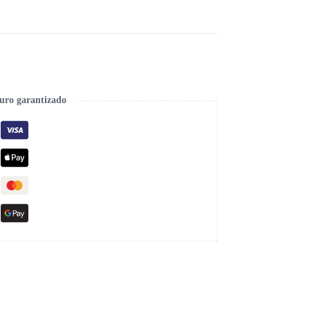
uro garantizado