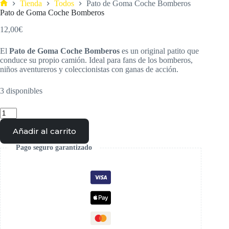
Tienda
Todos
Pato de Goma Coche Bomberos
Pato de Goma Coche Bomberos
12,00
€
El
Pato de Goma Coche Bomberos
es un original patito que
conduce su propio camión. Ideal para fans de los bomberos,
niños aventureros y coleccionistas con ganas de acción.
3 disponibles
Añadir al carrito
Pago seguro garantizado