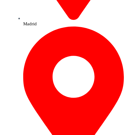
Madrid