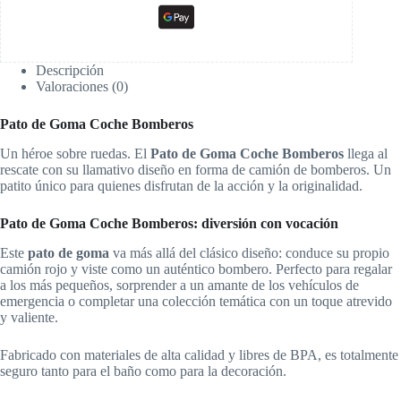
Descripción
Valoraciones (0)
Pato de Goma Coche Bomberos
Un héroe sobre ruedas. El
Pato de Goma Coche Bomberos
llega al
rescate con su llamativo diseño en forma de camión de bomberos. Un
patito único para quienes disfrutan de la acción y la originalidad.
Pato de Goma Coche Bomberos: diversión con vocación
Este
pato de goma
va más allá del clásico diseño: conduce su propio
camión rojo y viste como un auténtico bombero. Perfecto para regalar
a los más pequeños, sorprender a un amante de los vehículos de
emergencia o completar una colección temática con un toque atrevido
y valiente.
Fabricado con materiales de alta calidad y libres de BPA, es totalmente
seguro tanto para el baño como para la decoración.