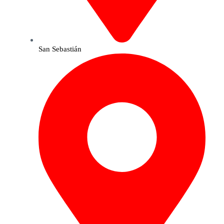
San Sebastián