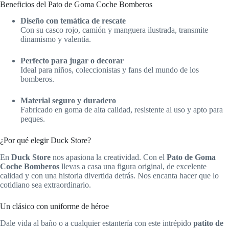
Beneficios del Pato de Goma Coche Bomberos
Diseño con temática de rescate
Con su casco rojo, camión y manguera ilustrada, transmite
dinamismo y valentía.
Perfecto para jugar o decorar
Ideal para niños, coleccionistas y fans del mundo de los
bomberos.
Material seguro y duradero
Fabricado en goma de alta calidad, resistente al uso y apto para
peques.
¿Por qué elegir Duck Store?
En
Duck Store
nos apasiona la creatividad. Con el
Pato de Goma
Coche Bomberos
llevas a casa una figura original, de excelente
calidad y con una historia divertida detrás. Nos encanta hacer que lo
cotidiano sea extraordinario.
Un clásico con uniforme de héroe
Dale vida al baño o a cualquier estantería con este intrépido
patito de