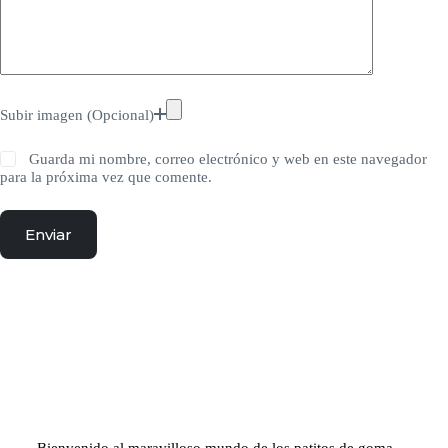
Subir imagen (Opcional)
Guarda mi nombre, correo electrónico y web en este navegador
para la próxima vez que comente.
Enviar