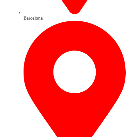
Barcelona