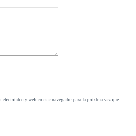
 electrónico y web en este navegador para la próxima vez que