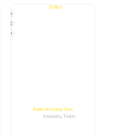
Patito de Goma Toro
Animales
,
Todos