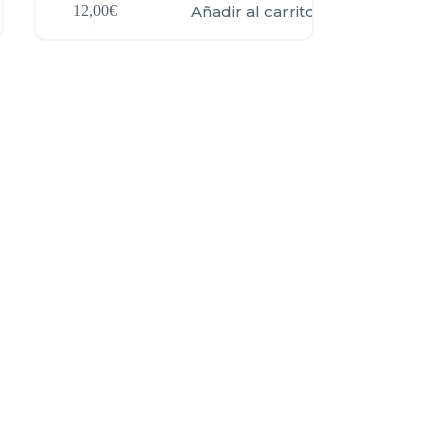
Añadir al carrito
12,00
€