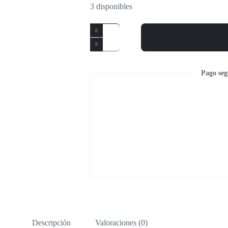
3 disponibles
Pago seg
Descripción
Valoraciones (0)