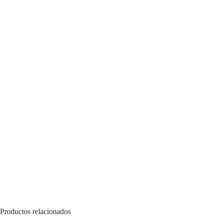
Productos relacionados