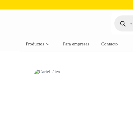
Productos
Para empresas
Contacto