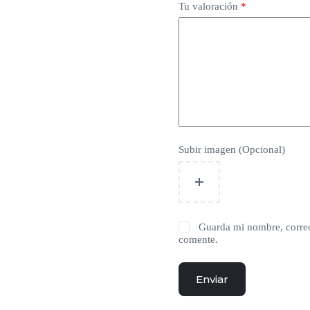
Tu valoración
*
Subir imagen (Opcional)
Guarda mi nombre, correo
comente.
Enviar