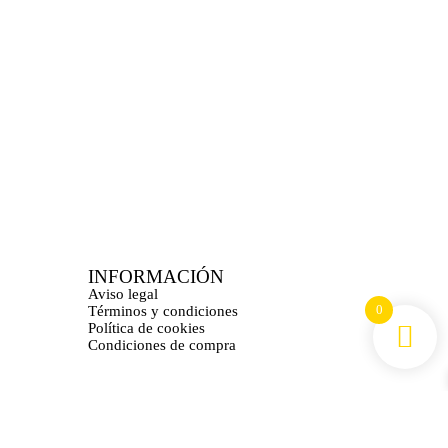
INFORMACIÓN
Aviso legal
0
Términos y condiciones
Política de cookies
Condiciones de compra