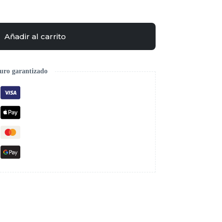
Añadir al carrito
uro garantizado