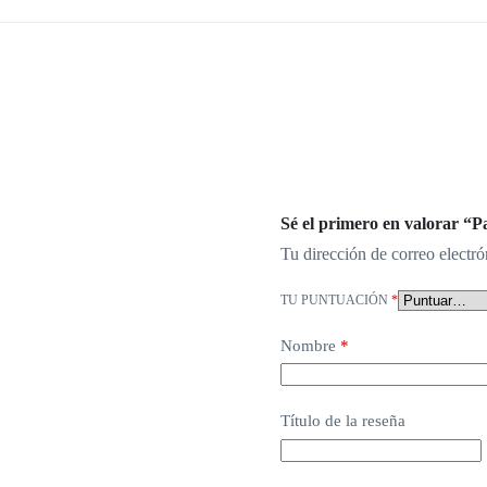
Sé el primero en valorar “
Tu dirección de correo electró
TU PUNTUACIÓN
*
Nombre
*
Título de la reseña