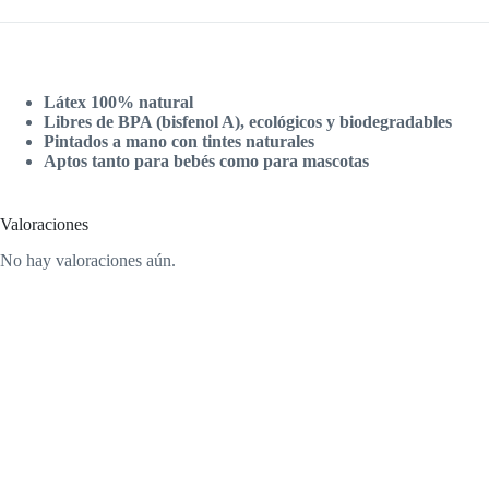
Látex 100% natural
Libres de BPA (bisfenol A), ecológicos y biodegradables
Pintados a mano con tintes naturales
Aptos tanto para bebés como para mascotas
Valoraciones
No hay valoraciones aún.