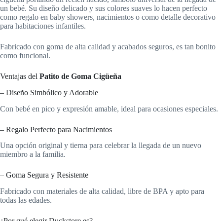
un bebé. Su diseño delicado y sus colores suaves lo hacen perfecto
como regalo en baby showers, nacimientos o como detalle decorativo
para habitaciones infantiles.
Fabricado con goma de alta calidad y acabados seguros, es tan bonito
como funcional.
Ventajas del
Patito de Goma Cigüeña
– Diseño Simbólico y Adorable
Con bebé en pico y expresión amable, ideal para ocasiones especiales.
– Regalo Perfecto para Nacimientos
Una opción original y tierna para celebrar la llegada de un nuevo
miembro a la familia.
– Goma Segura y Resistente
Fabricado con materiales de alta calidad, libre de BPA y apto para
todas las edades.
¿Por qué elegir Duckstore.es?