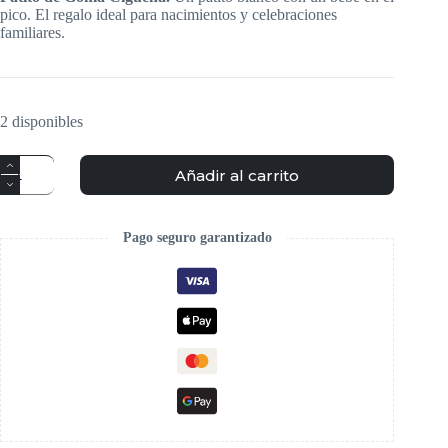
pico. El regalo ideal para nacimientos y celebraciones
familiares.
2 disponibles
Añadir al carrito
Pago seguro garantizado