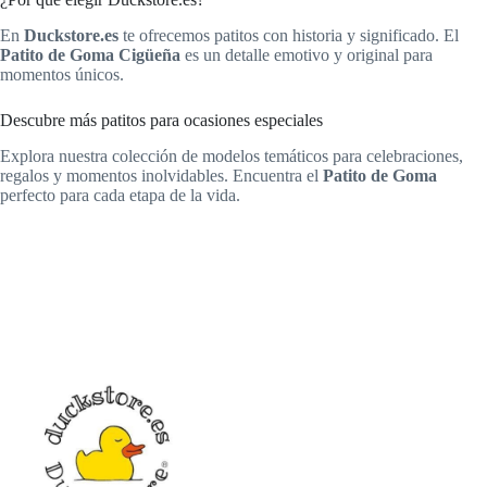
En
Duckstore.es
te ofrecemos patitos con historia y significado. El
Patito de Goma Cigüeña
es un detalle emotivo y original para
momentos únicos.
Descubre más patitos para ocasiones especiales
Explora nuestra colección de modelos temáticos para celebraciones,
regalos y momentos inolvidables. Encuentra el
Patito de Goma
perfecto para cada etapa de la vida.