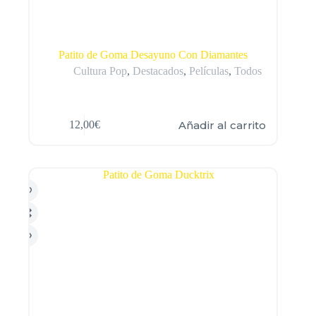
Patito de Goma Desayuno Con Diamantes
Cultura Pop
,
Destacados
,
Películas
,
Todos
Añadir al carrito
12,00
€