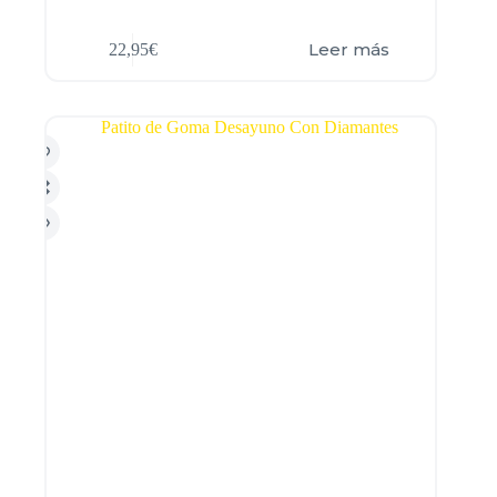
Leer más
22,95
€