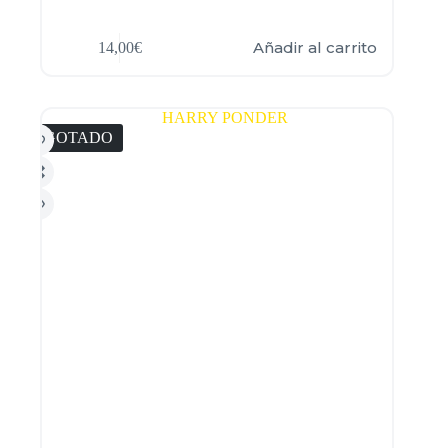
Añadir al carrito
14,00
€
AGOTADO