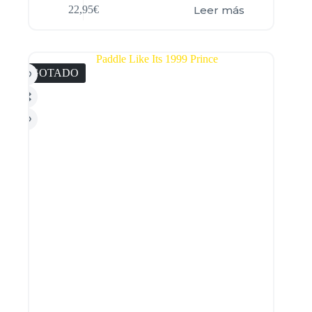
Leer más
22,95
€
AGOTADO