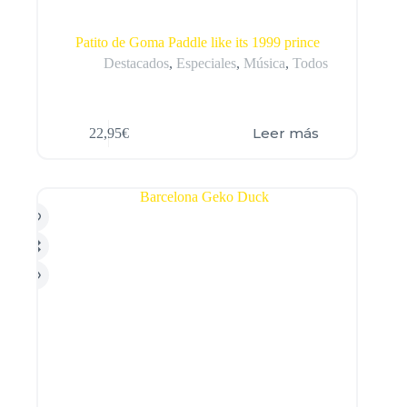
Patito de Goma Paddle like its 1999 prince
Destacados
,
Especiales
,
Música
,
Todos
Leer más
22,95
€