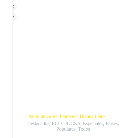
Patito de Goma Flamenca Blanca Látex
Destacados
,
ECO DUCKS
,
Especiales
,
Paises
,
Populares
,
Todos