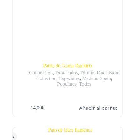
Patito de Goma Ducktrix
Cultura Pop
,
Destacados
,
Diseño
,
Duck Store
Collection
,
Especiales
,
Made in Spain
,
Populares
,
Todos
Añadir al carrito
14,00
€