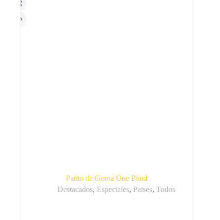
Patito de Goma One Pond
Destacados
,
Especiales
,
Paises
,
Todos