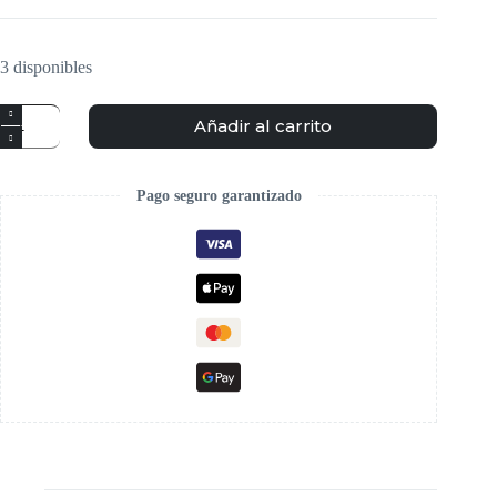
3 disponibles
Añadir al carrito
Pago seguro garantizado