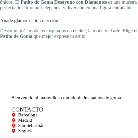
únicos. El
Patito de Goma Desayuno con Diamantes
es una muestra
perfecta de cómo unir elegancia y diversión en una figura entrañable.
Añade glamour a tu colección
Descubre más modelos inspirados en el cine, la moda y el arte. Elige el
Patito de Goma
que mejor exprese tu estilo.
Bienvenido al maravilloso mundo de los patitos de goma.
CONTACTO
Barcelona
Madrid
San Sebastián
Segovia