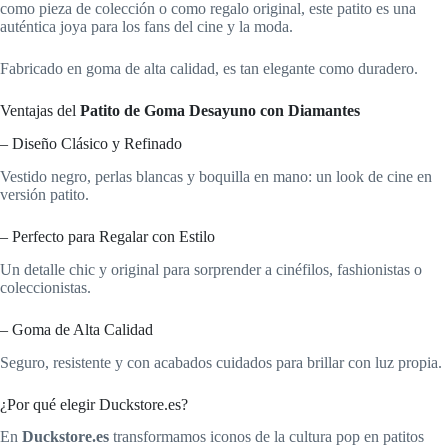
como pieza de colección o como regalo original, este patito es una
auténtica joya para los fans del cine y la moda.
Fabricado en goma de alta calidad, es tan elegante como duradero.
Ventajas del
Patito de Goma Desayuno con Diamantes
– Diseño Clásico y Refinado
Vestido negro, perlas blancas y boquilla en mano: un look de cine en
versión patito.
– Perfecto para Regalar con Estilo
Un detalle chic y original para sorprender a cinéfilos, fashionistas o
coleccionistas.
– Goma de Alta Calidad
Seguro, resistente y con acabados cuidados para brillar con luz propia.
¿Por qué elegir Duckstore.es?
En
Duckstore.es
transformamos iconos de la cultura pop en patitos