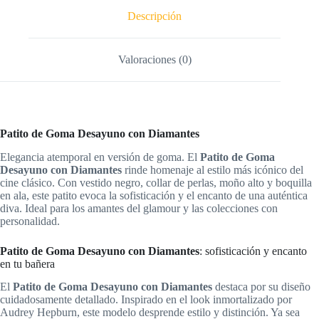
Descripción
Valoraciones (0)
Patito de Goma Desayuno con Diamantes
Elegancia atemporal en versión de goma. El
Patito de Goma
Desayuno con Diamantes
rinde homenaje al estilo más icónico del
cine clásico. Con vestido negro, collar de perlas, moño alto y boquilla
en ala, este patito evoca la sofisticación y el encanto de una auténtica
diva. Ideal para los amantes del glamour y las colecciones con
personalidad.
Patito de Goma Desayuno con Diamantes
: sofisticación y encanto
en tu bañera
El
Patito de Goma Desayuno con Diamantes
destaca por su diseño
cuidadosamente detallado. Inspirado en el look inmortalizado por
Audrey Hepburn, este modelo desprende estilo y distinción. Ya sea