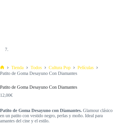
Tienda
Todos
Cultura Pop
Películas
Patito de Goma Desayuno Con Diamantes
Patito de Goma Desayuno Con Diamantes
12,00
€
Patito de Goma Desayuno con Diamantes.
Glamour clásico
en un patito con vestido negro, perlas y moño. Ideal para
amantes del cine y el estilo.