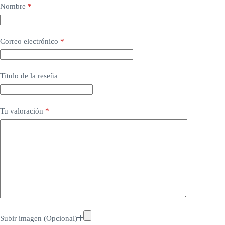
Nombre
*
Correo electrónico
*
Título de la reseña
Tu valoración
*
Subir imagen (Opcional)