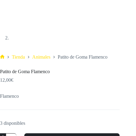
Tienda
Animales
Patito de Goma Flamenco
Patito de Goma Flamenco
12,00
€
Flamenco
3 disponibles