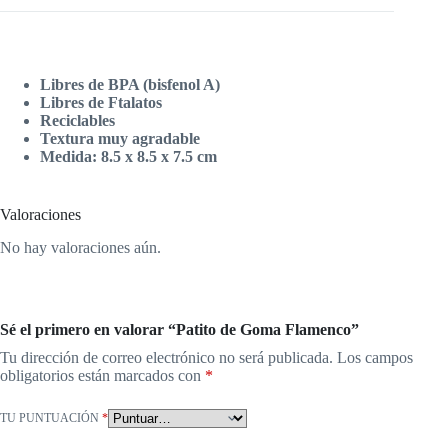
Libres de BPA (bisfenol A)
Libres de Ftalatos
Reciclables
Textura muy agradable
Medida: 8.5 x 8.5 x 7.5 cm
Valoraciones
No hay valoraciones aún.
Sé el primero en valorar “Patito de Goma Flamenco”
Tu dirección de correo electrónico no será publicada.
Los campos
obligatorios están marcados con
*
TU PUNTUACIÓN
*