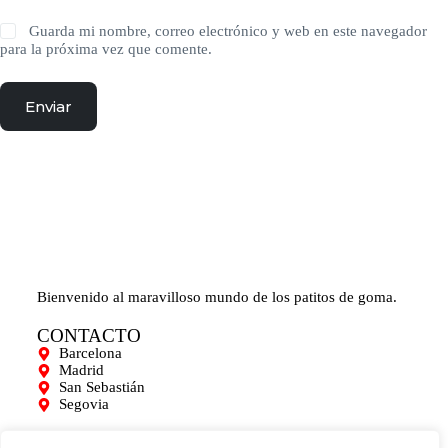
Guarda mi nombre, correo electrónico y web en este navegador
para la próxima vez que comente.
Enviar
Bienvenido al maravilloso mundo de los patitos de goma.
CONTACTO
Barcelona
Madrid
San Sebastián
Segovia
AYUDA