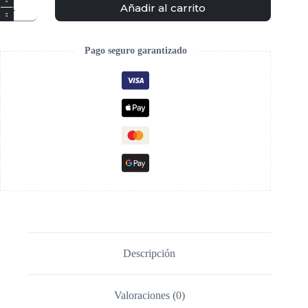
Añadir al carrito
Pago seguro garantizado
Descripción
Valoraciones (0)