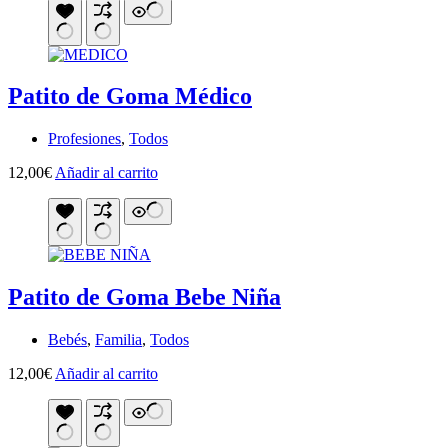
Patito de Goma Médico
Profesiones
,
Todos
12,00
€
Añadir al carrito
Patito de Goma Bebe Niña
Bebés
,
Familia
,
Todos
12,00
€
Añadir al carrito