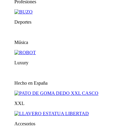
Profesiones
Deportes
Música
Luxury
Hecho en España
XXL
Accesorios