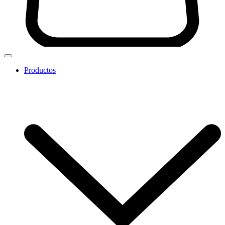
Productos