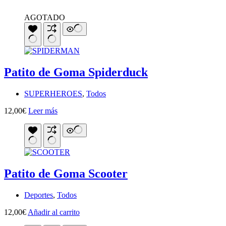
AGOTADO
Patito de Goma Spiderduck
SUPERHEROES
,
Todos
12,00
€
Leer más
Patito de Goma Scooter
Deportes
,
Todos
12,00
€
Añadir al carrito