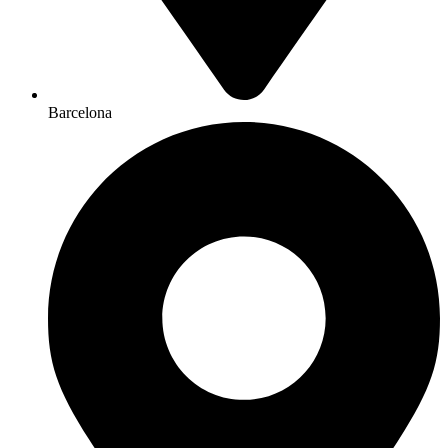
Barcelona