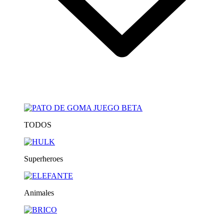
TODOS
Superheroes
Animales