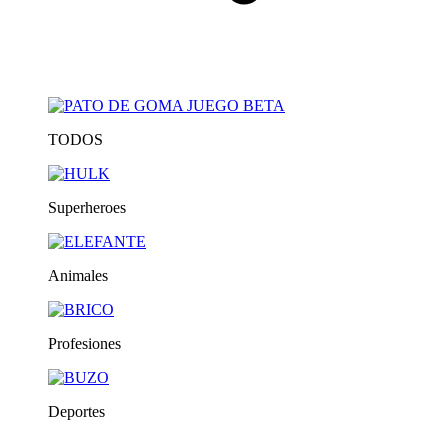
TODOS
Superheroes
Animales
Profesiones
Deportes