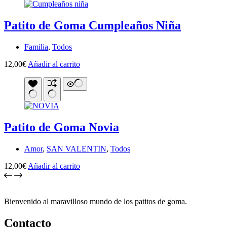
Patito de Goma Cumpleaños Niña
Familia
,
Todos
12,00
€
Añadir al carrito
Patito de Goma Novia
Amor
,
SAN VALENTIN
,
Todos
12,00
€
Añadir al carrito
Bienvenido al maravilloso mundo de los patitos de goma.
Contacto