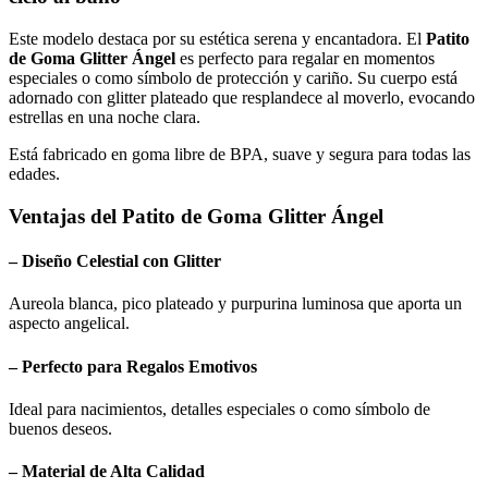
Este modelo destaca por su estética serena y encantadora. El
Patito
de Goma Glitter Ángel
es perfecto para regalar en momentos
especiales o como símbolo de protección y cariño. Su cuerpo está
adornado con glitter plateado que resplandece al moverlo, evocando
estrellas en una noche clara.
Está fabricado en goma libre de BPA, suave y segura para todas las
edades.
Ventajas del
Patito de Goma Glitter Ángel
– Diseño Celestial con Glitter
Aureola blanca, pico plateado y purpurina luminosa que aporta un
aspecto angelical.
– Perfecto para Regalos Emotivos
Ideal para nacimientos, detalles especiales o como símbolo de
buenos deseos.
– Material de Alta Calidad