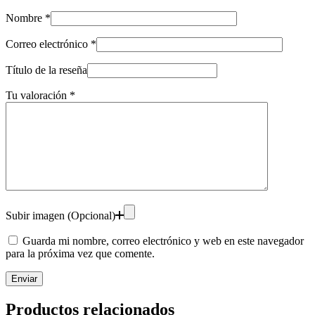
Nombre
*
Correo electrónico
*
Título de la reseña
Tu valoración
*
Subir imagen (Opcional)
Guarda mi nombre, correo electrónico y web en este navegador
para la próxima vez que comente.
Enviar
Productos relacionados