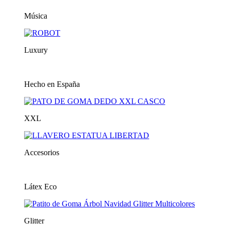
Música
Luxury
Hecho en España
XXL
Accesorios
Látex Eco
Glitter