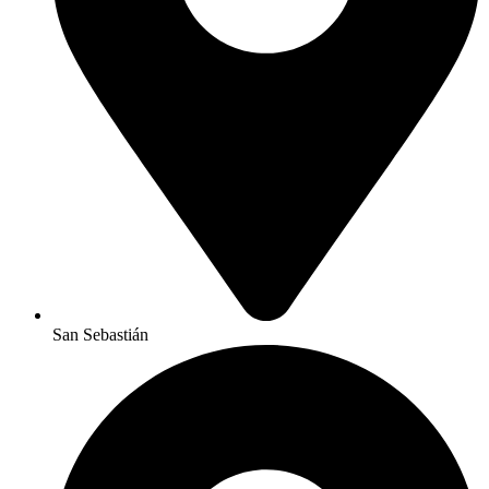
San Sebastián