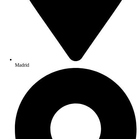
Madrid