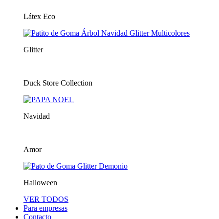
Látex Eco
Glitter
Duck Store Collection
Navidad
Amor
Halloween
VER TODOS
Para empresas
Contacto