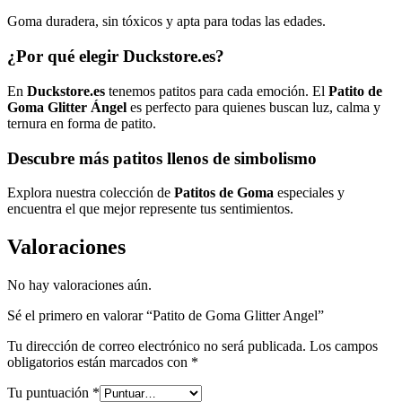
Goma duradera, sin tóxicos y apta para todas las edades.
¿Por qué elegir Duckstore.es?
En
Duckstore.es
tenemos patitos para cada emoción. El
Patito de
Goma Glitter Ángel
es perfecto para quienes buscan luz, calma y
ternura en forma de patito.
Descubre más patitos llenos de simbolismo
Explora nuestra colección de
Patitos de Goma
especiales y
encuentra el que mejor represente tus sentimientos.
Valoraciones
No hay valoraciones aún.
Sé el primero en valorar “Patito de Goma Glitter Angel”
Tu dirección de correo electrónico no será publicada.
Los campos
obligatorios están marcados con
*
Tu puntuación
*