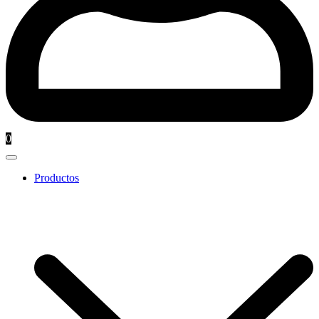
0
Productos