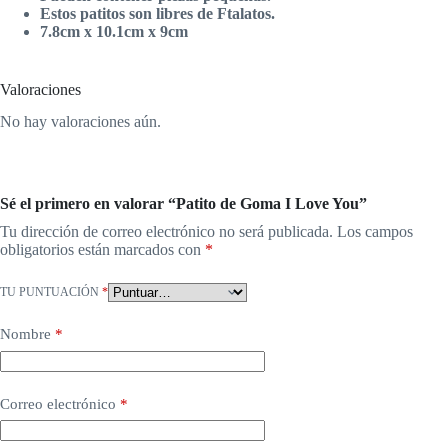
Estos patitos son libres de Ftalatos.
7.8cm x 10.1cm x 9cm
Valoraciones
No hay valoraciones aún.
Sé el primero en valorar “Patito de Goma I Love You”
Tu dirección de correo electrónico no será publicada.
Los campos
obligatorios están marcados con
*
TU PUNTUACIÓN
*
Nombre
*
Correo electrónico
*