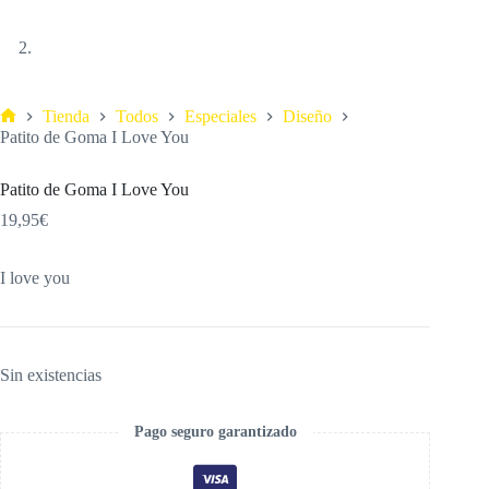
Tienda
Todos
Especiales
Diseño
Patito de Goma I Love You
Patito de Goma I Love You
19,95
€
I love you
Sin existencias
Pago seguro garantizado