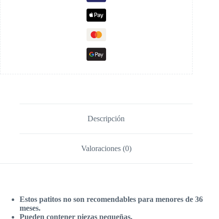
Descripción
Valoraciones (0)
Estos patitos no son recomendables para menores de 36
meses.
Pueden contener piezas pequeñas.