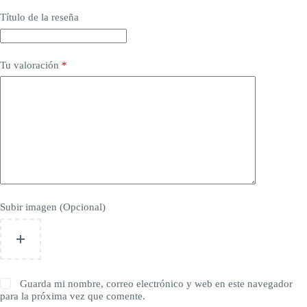
Título de la reseña
Tu valoración
*
Subir imagen (Opcional)
Guarda mi nombre, correo electrónico y web en este navegador
para la próxima vez que comente.