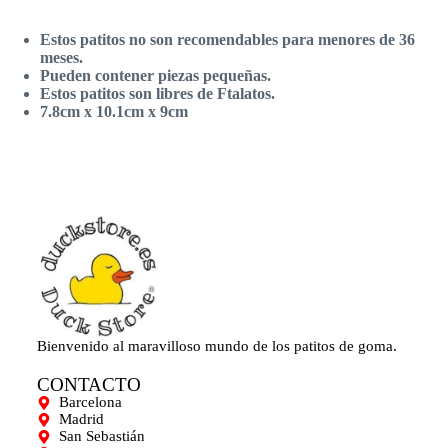
Estos patitos no son recomendables para menores de 36
meses.
Pueden contener piezas pequeñas.
Estos patitos son libres de Ftalatos.
7.8cm x 10.1cm x 9cm
Bienvenido al maravilloso mundo de los patitos de goma.
CONTACTO
Barcelona
Madrid
San Sebastián