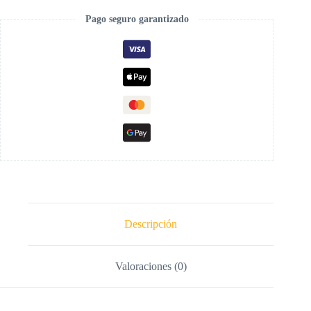
Pago seguro garantizado
Descripción
Valoraciones (0)