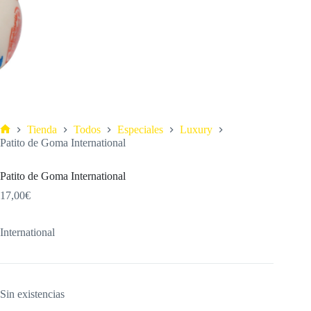
Tienda
Todos
Especiales
Luxury
Patito de Goma International
Patito de Goma International
17,00
€
International
Sin existencias