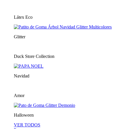
Látex Eco
Glitter
Duck Store Collection
Navidad
Amor
Halloween
VER TODOS