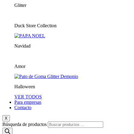
Glitter
Duck Store Collection
Navidad
Amor
Halloween
VER TODOS
Para empresas
Contacto
X
Búsqueda de productos