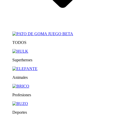
TODOS
Superheroes
Animales
Profesiones
Deportes