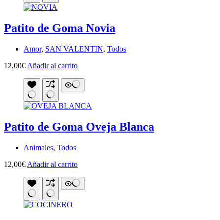
Patito de Goma Novia
Amor
,
SAN VALENTIN
,
Todos
12,00
€
Añadir al carrito
Patito de Goma Oveja Blanca
Animales
,
Todos
12,00
€
Añadir al carrito