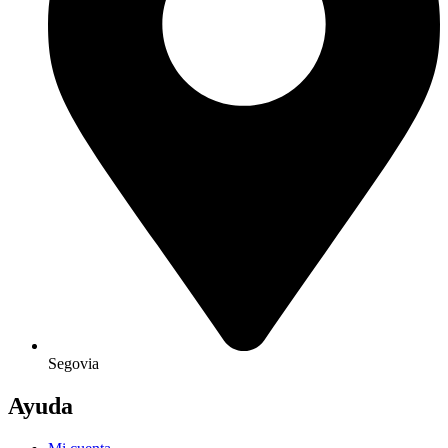
Segovia
Ayuda