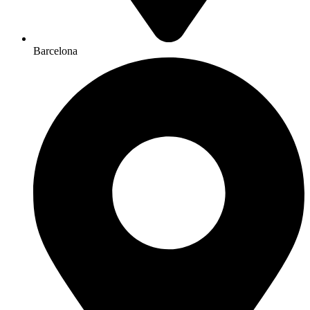
Barcelona