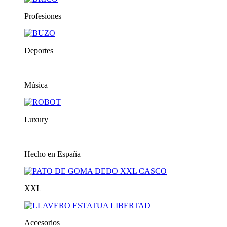
Profesiones
Deportes
Música
Luxury
Hecho en España
XXL
Accesorios