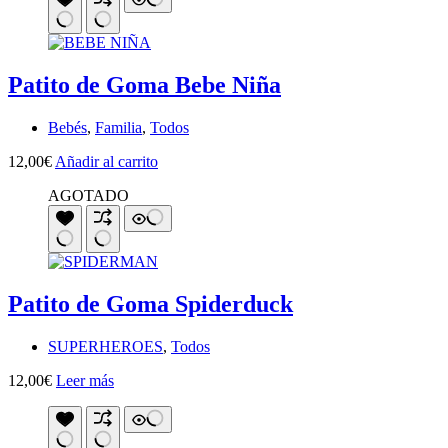
Patito de Goma Bebe Niña
Bebés
,
Familia
,
Todos
12,00
€
Añadir al carrito
AGOTADO
Patito de Goma Spiderduck
SUPERHEROES
,
Todos
12,00
€
Leer más