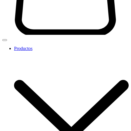
Productos