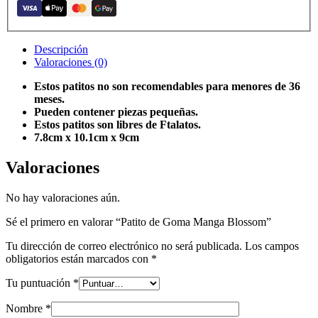
Descripción
Valoraciones (0)
Estos patitos no son recomendables para menores de 36
meses.
Pueden contener piezas pequeñas.
Estos patitos son libres de Ftalatos.
7.8cm x 10.1cm x 9cm
Valoraciones
No hay valoraciones aún.
Sé el primero en valorar “Patito de Goma Manga Blossom”
Tu dirección de correo electrónico no será publicada.
Los campos
obligatorios están marcados con
*
Tu puntuación
*
Nombre
*