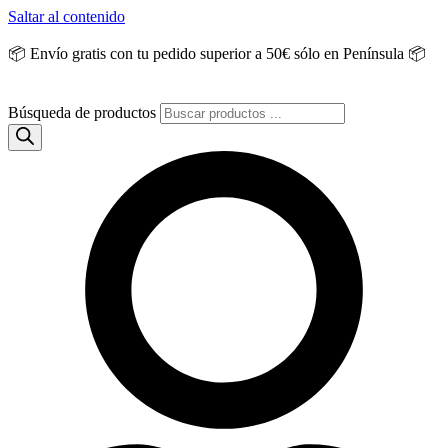
Saltar al contenido
📦 Envío gratis con tu pedido superior a 50€ sólo en Península 📦
Búsqueda de productos