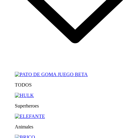
TODOS
Superheroes
Animales