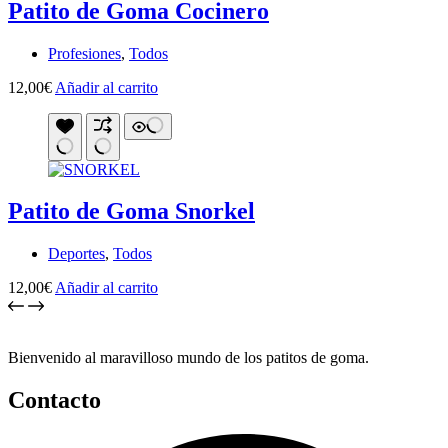
Patito de Goma Cocinero
Profesiones
,
Todos
12,00
€
Añadir al carrito
Patito de Goma Snorkel
Deportes
,
Todos
12,00
€
Añadir al carrito
Bienvenido al maravilloso mundo de los patitos de goma.
Contacto