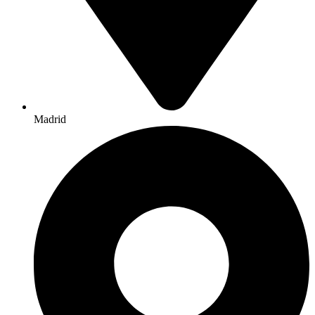
Madrid