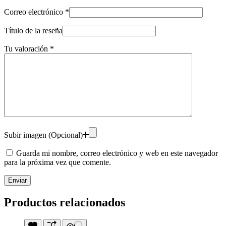
Correo electrónico
*
Título de la reseña
Tu valoración
*
Subir imagen (Opcional)
Guarda mi nombre, correo electrónico y web en este navegador
para la próxima vez que comente.
Enviar
Productos relacionados