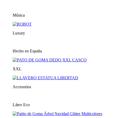
Música
Luxury
Hecho en España
XXL
Accesorios
Látex Eco