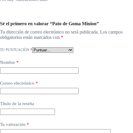
Sé el primero en valorar “Pato de Goma Minion”
Tu dirección de correo electrónico no será publicada.
Los campos
obligatorios están marcados con
*
TU PUNTUACIÓN
*
Nombre
*
Correo electrónico
*
Título de la reseña
Tu valoración
*