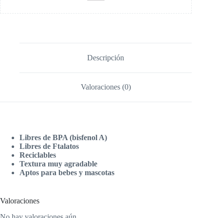
Descripción
Valoraciones (0)
Libres de BPA (bisfenol A)
Libres de Ftalatos
Reciclables
Textura muy agradable
Aptos para bebes y mascotas
Valoraciones
No hay valoraciones aún.