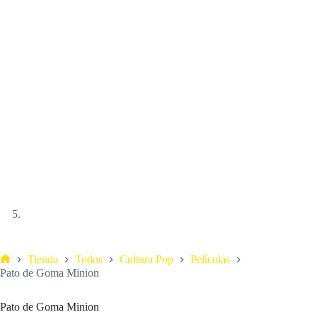
Tienda
Todos
Cultura Pop
Películas
Pato de Goma Minion
Pato de Goma Minion