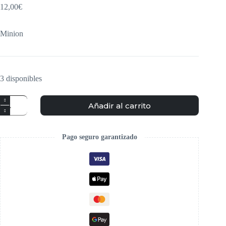
12,00
€
Minion
3 disponibles
Añadir al carrito
Pago seguro garantizado