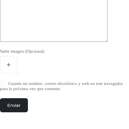
Subir imagen (Opcional)
Guarda mi nombre, correo electrónico y web en este navegador
para la próxima vez que comente.
Enviar