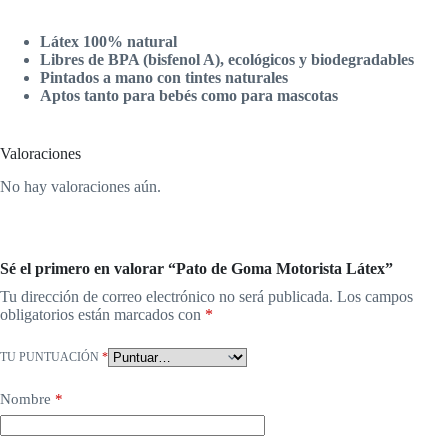
Látex 100% natural
Libres de BPA (bisfenol A), ecológicos y biodegradables
Pintados a mano con tintes naturales
Aptos tanto para bebés como para mascotas
Valoraciones
No hay valoraciones aún.
Sé el primero en valorar “Pato de Goma Motorista Látex”
Tu dirección de correo electrónico no será publicada.
Los campos
obligatorios están marcados con
*
TU PUNTUACIÓN
*
Nombre
*