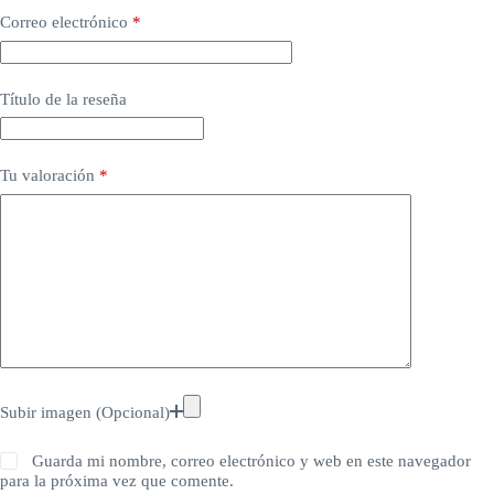
Correo electrónico
*
Título de la reseña
Tu valoración
*
Subir imagen (Opcional)
Guarda mi nombre, correo electrónico y web en este navegador
para la próxima vez que comente.