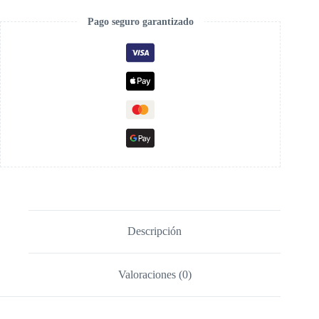
Pago seguro garantizado
Descripción
Valoraciones (0)