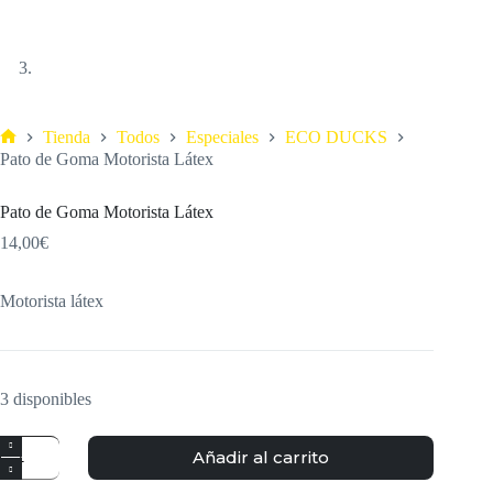
Tienda
Todos
Especiales
ECO DUCKS
Pato de Goma Motorista Látex
Pato de Goma Motorista Látex
14,00
€
Motorista látex
3 disponibles
Añadir al carrito