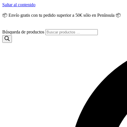
Saltar al contenido
📦 Envío gratis con tu pedido superior a 50€ sólo en Península 📦
Búsqueda de productos