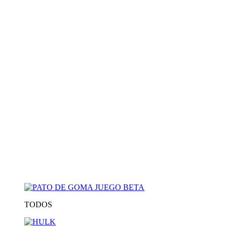
TODOS