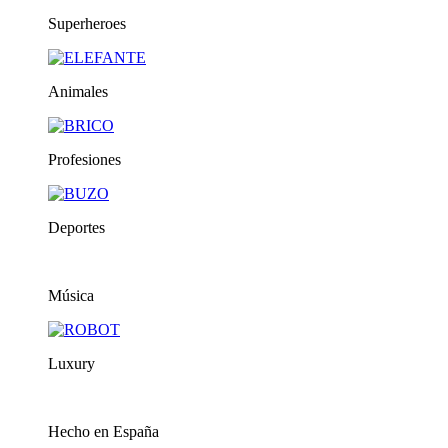
Superheroes
Animales
Profesiones
Deportes
Música
Luxury
Hecho en España