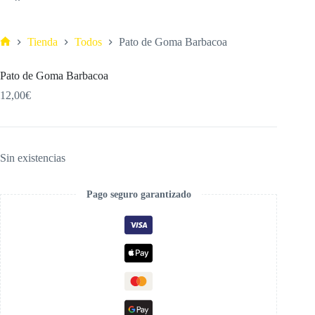
Tienda
Todos
Pato de Goma Barbacoa
Pato de Goma Barbacoa
12,00
€
Sin existencias
Pago seguro garantizado