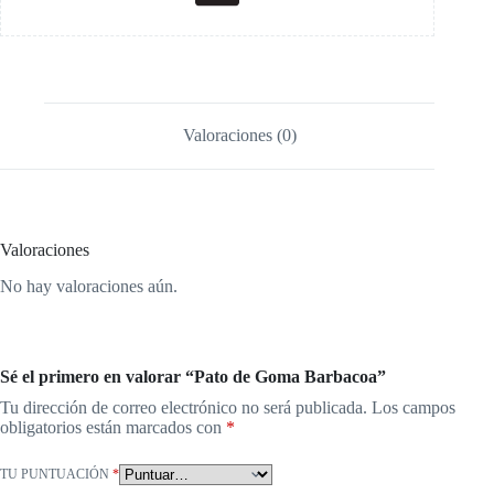
Valoraciones (0)
Valoraciones
No hay valoraciones aún.
Sé el primero en valorar “Pato de Goma Barbacoa”
Tu dirección de correo electrónico no será publicada.
Los campos
obligatorios están marcados con
*
TU PUNTUACIÓN
*