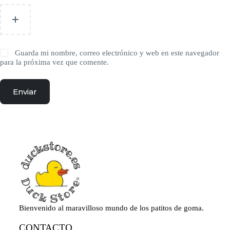
Guarda mi nombre, correo electrónico y web en este navegador
para la próxima vez que comente.
Enviar
Bienvenido al maravilloso mundo de los patitos de goma.
CONTACTO