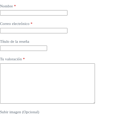
Nombre
*
Correo electrónico
*
Título de la reseña
Tu valoración
*
Subir imagen (Opcional)