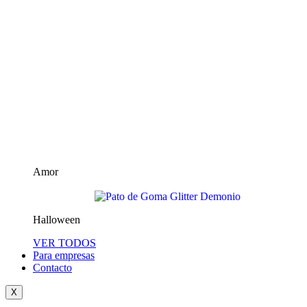
Amor
Halloween
VER TODOS
Para empresas
Contacto
X