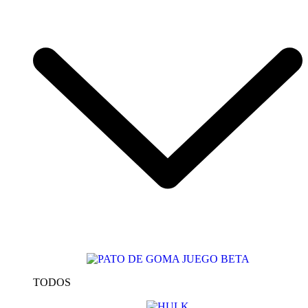
TODOS