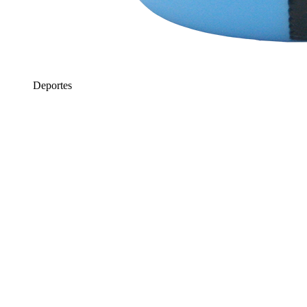
Deportes