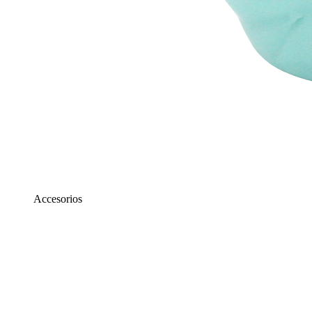
Accesorios