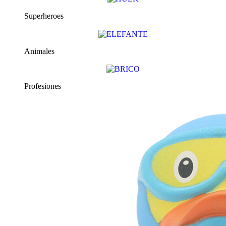
Superheroes
Animales
Profesiones