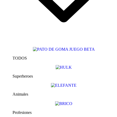
TODOS
Superheroes
Animales
Profesiones