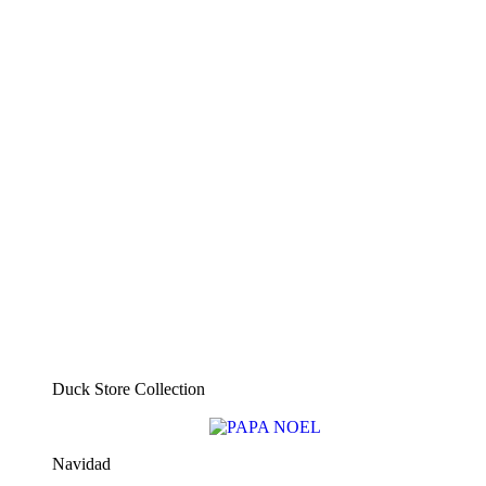
Duck Store Collection
Navidad