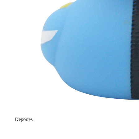
Deportes