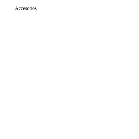
Accesorios