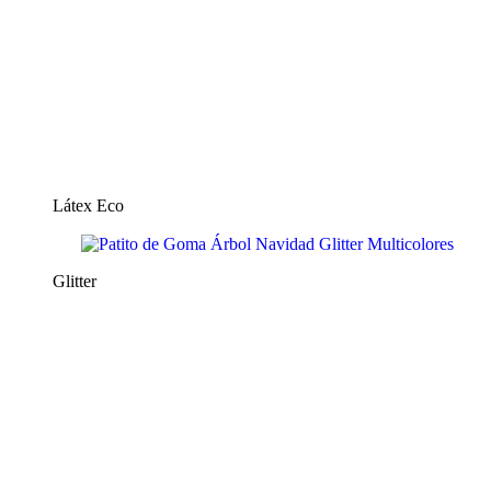
Látex Eco
Glitter