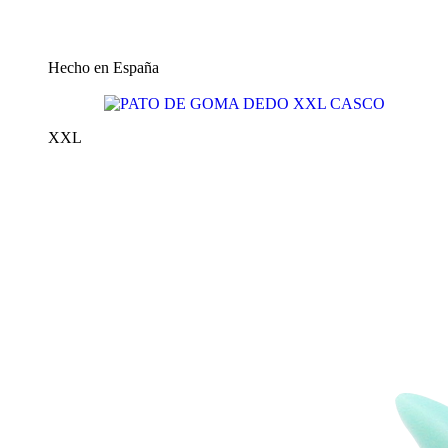
Hecho en España
XXL