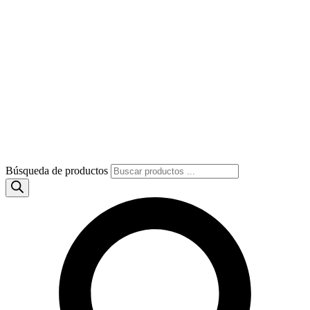
Búsqueda de productos