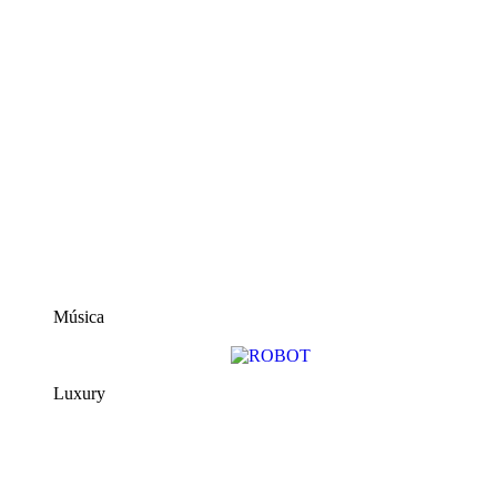
Música
Luxury