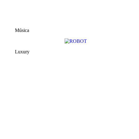
Música
Luxury