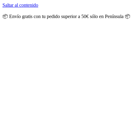
Saltar al contenido
📦 Envío gratis con tu pedido superior a 50€ sólo en Península 📦