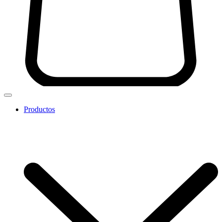
Productos