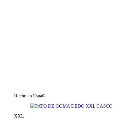
Hecho en España
XXL