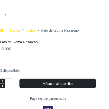
Tienda
Todos
Pato de Goma Nazareno
Pato de Goma Nazareno
12,00
€
3 disponibles
Añadir al carrito
Pago seguro garantizado