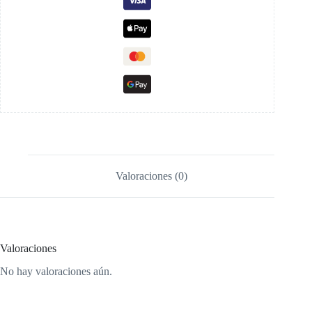
Valoraciones (0)
Valoraciones
No hay valoraciones aún.