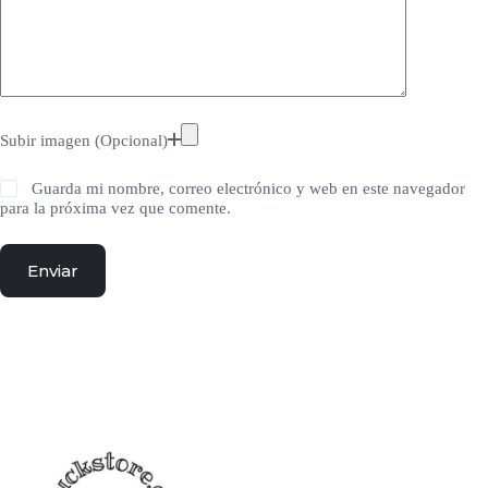
Subir imagen (Opcional)
Guarda mi nombre, correo electrónico y web en este navegador
para la próxima vez que comente.
Enviar