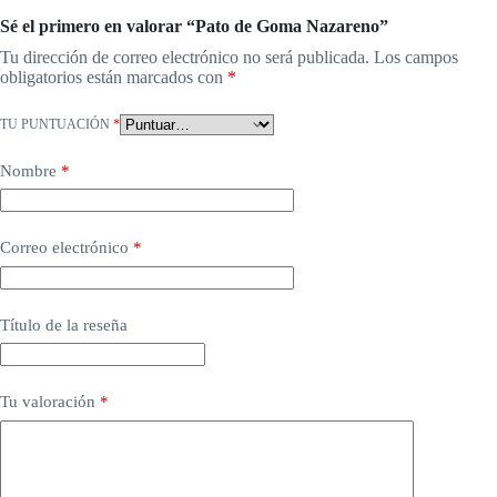
Sé el primero en valorar “Pato de Goma Nazareno”
Tu dirección de correo electrónico no será publicada.
Los campos
obligatorios están marcados con
*
TU PUNTUACIÓN
*
Nombre
*
Correo electrónico
*
Título de la reseña
Tu valoración
*