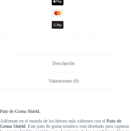
Descripción
Valoraciones (0)
Pato de Goma Shield.
Adéntrate en el mundo de los héroes más valientes con el
Pato de
Goma Shield
. Este pato de goma temático está diseñado para capturar