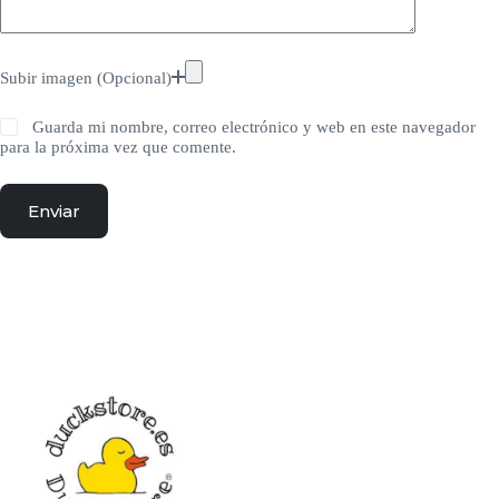
Subir imagen (Opcional)
Guarda mi nombre, correo electrónico y web en este navegador
para la próxima vez que comente.
Enviar