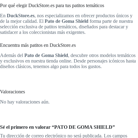
Por qué elegir DuckStore.es para tus patitos temáticos
En
DuckStore.es
, nos especializamos en ofrecer productos únicos y
de la mejor calidad. El
Pato de Goma Shield
forma parte de nuestra
selección exclusiva de patitos temáticos, diseñados para destacar y
satisfacer a los coleccionistas más exigentes.
Encuentra más patitos en DuckStore.es
Además del
Pato de Goma Shield
, descubre otros modelos temáticos
y exclusivos en nuestra tienda online. Desde personajes icónicos hasta
diseños clásicos, tenemos algo para todos los gustos.
Valoraciones
No hay valoraciones aún.
Sé el primero en valorar “PATO DE GOMA SHIELD”
Tu dirección de correo electrónico no será publicada.
Los campos