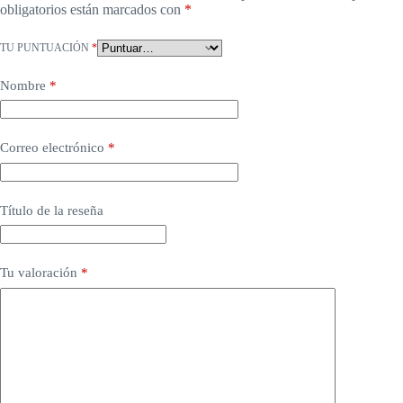
obligatorios están marcados con
*
TU PUNTUACIÓN
*
Nombre
*
Correo electrónico
*
Título de la reseña
Tu valoración
*