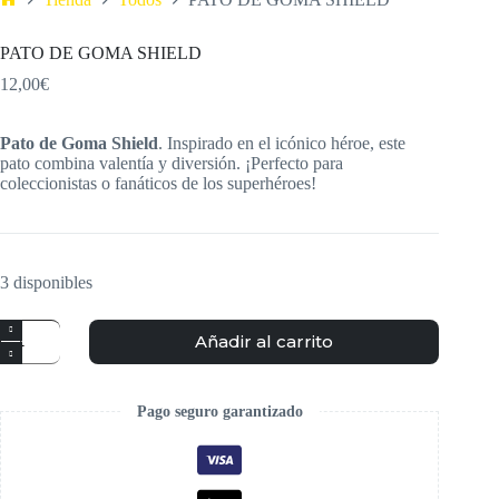
PATO DE GOMA SHIELD
12,00
€
Pato de Goma Shield
. Inspirado en el icónico héroe, este
pato combina valentía y diversión. ¡Perfecto para
coleccionistas o fanáticos de los superhéroes!
3 disponibles
Añadir al carrito
Pago seguro garantizado