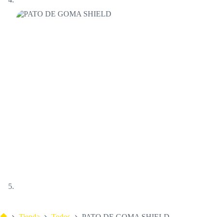
Tienda
Todos
PATO DE GOMA SHIELD