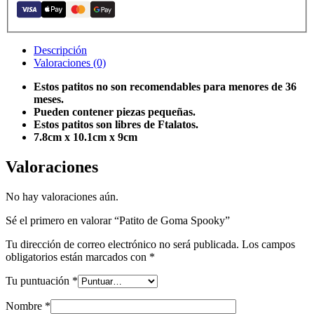
Descripción
Valoraciones (0)
Estos patitos no son recomendables para menores de 36
meses.
Pueden contener piezas pequeñas.
Estos patitos son libres de Ftalatos.
7.8cm x 10.1cm x 9cm
Valoraciones
No hay valoraciones aún.
Sé el primero en valorar “Patito de Goma Spooky”
Tu dirección de correo electrónico no será publicada.
Los campos
obligatorios están marcados con
*
Tu puntuación
*
Nombre
*