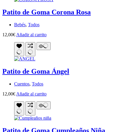
Patito de Goma Corona Rosa
Bebés
,
Todos
12,00
€
Añadir al carrito
Patito de Goma Ángel
Cuentos
,
Todos
12,00
€
Añadir al carrito
Patito de Goma Cumpleaños Niña