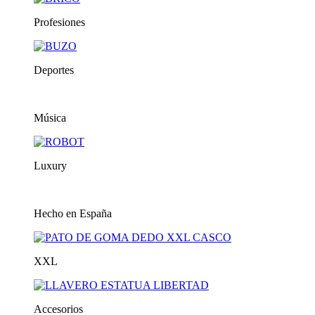
Profesiones
Deportes
Música
Luxury
Hecho en España
XXL
Accesorios