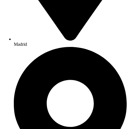
Madrid