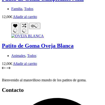
Familia
,
Todos
12,00
€
Añadir al carrito
Patito de Goma Oveja Blanca
Animales
,
Todos
12,00
€
Añadir al carrito
Bienvenido al maravilloso mundo de los patitos de goma.
Contacto