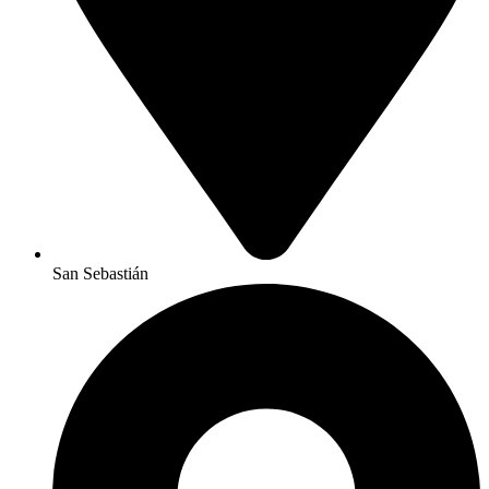
San Sebastián