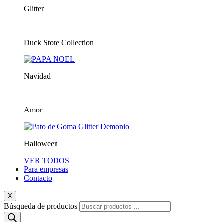
Glitter
Duck Store Collection
Navidad
Amor
Halloween
VER TODOS
Para empresas
Contacto
X
Búsqueda de productos