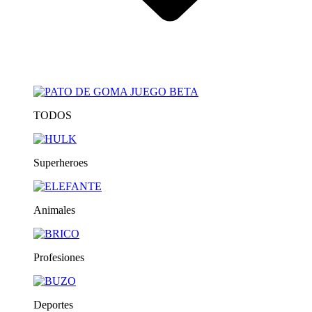
TODOS
Superheroes
Animales
Profesiones
Deportes