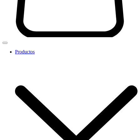
Productos