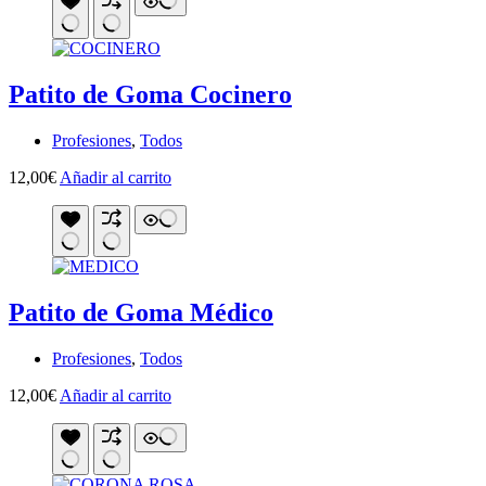
Patito de Goma Cocinero
Profesiones
,
Todos
12,00
€
Añadir al carrito
Patito de Goma Médico
Profesiones
,
Todos
12,00
€
Añadir al carrito