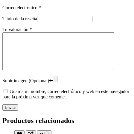
Correo electrónico
*
Título de la reseña
Tu valoración
*
Subir imagen (Opcional)
Guarda mi nombre, correo electrónico y web en este navegador
para la próxima vez que comente.
Enviar
Productos relacionados