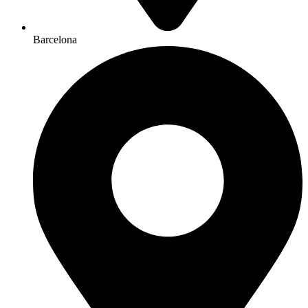
Barcelona