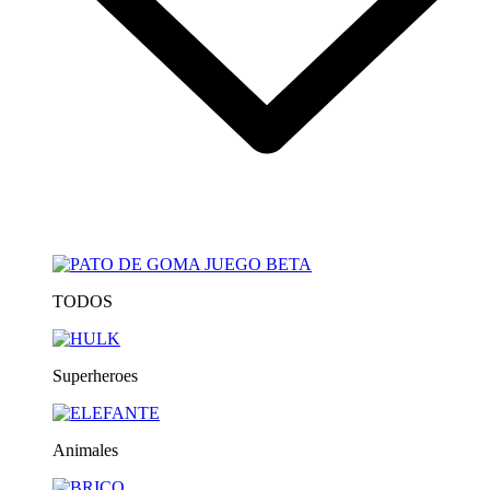
TODOS
Superheroes
Animales