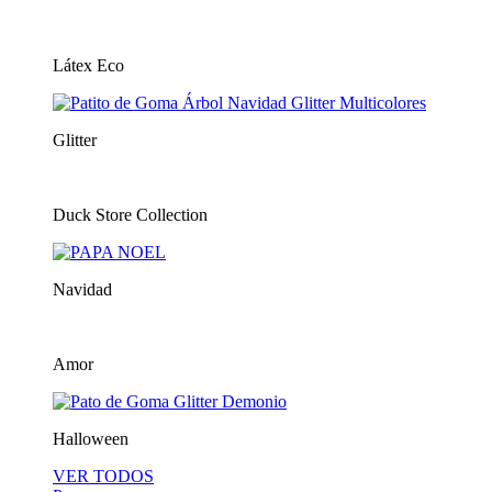
Látex Eco
Glitter
Duck Store Collection
Navidad
Amor
Halloween
VER TODOS