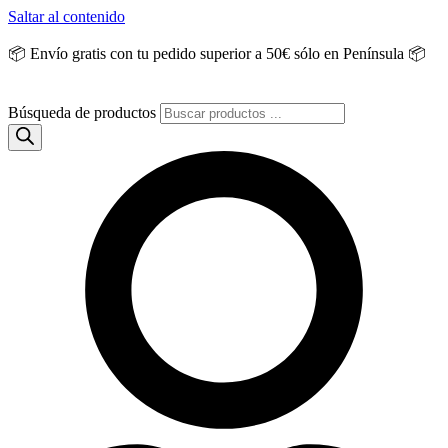
Saltar al contenido
📦 Envío gratis con tu pedido superior a 50€ sólo en Península 📦
Búsqueda de productos