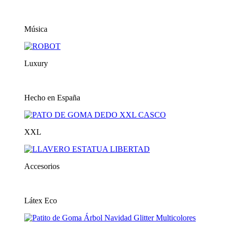
Música
Luxury
Hecho en España
XXL
Accesorios
Látex Eco