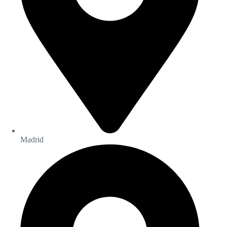
Madrid