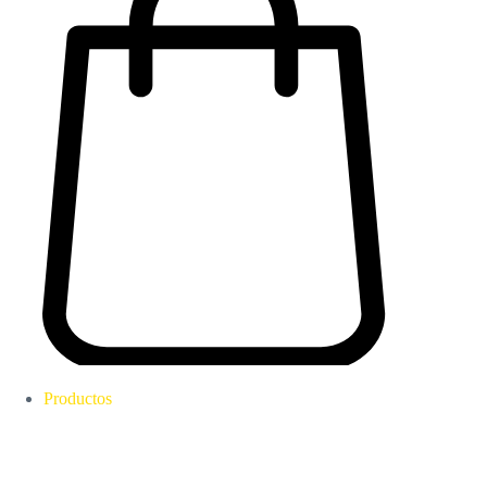
Productos