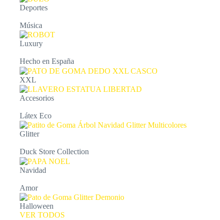
Deportes
Música
Luxury
Hecho en España
XXL
Accesorios
Látex Eco
Glitter
Duck Store Collection
Navidad
Amor
Halloween
VER TODOS