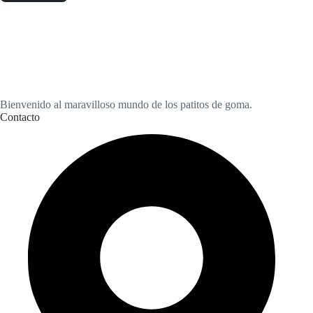
Bienvenido al maravilloso mundo de los patitos de goma.
Contacto