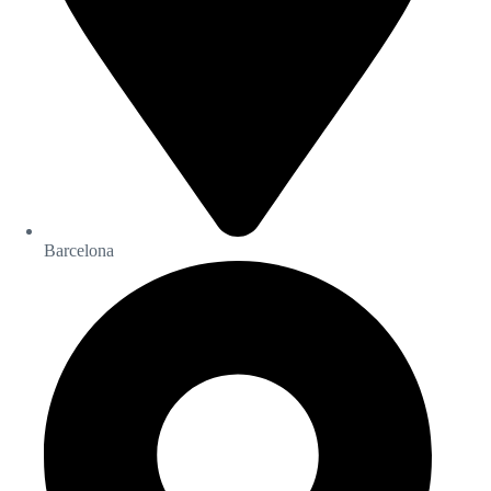
Barcelona