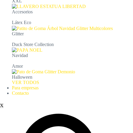
XXL
Accesorios
Látex Eco
Glitter
Duck Store Collection
Navidad
Amor
Halloween
VER TODOS
Para empresas
Contacto
X