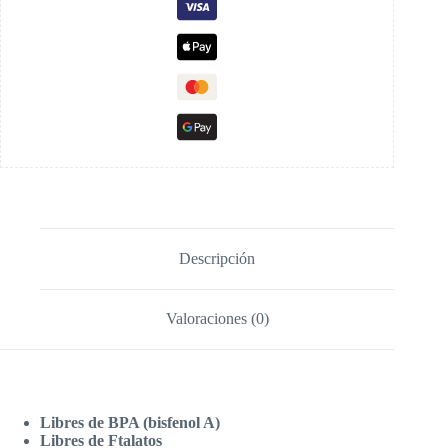
Descripción
Valoraciones (0)
Libres de BPA (bisfenol A)
Libres de Ftalatos