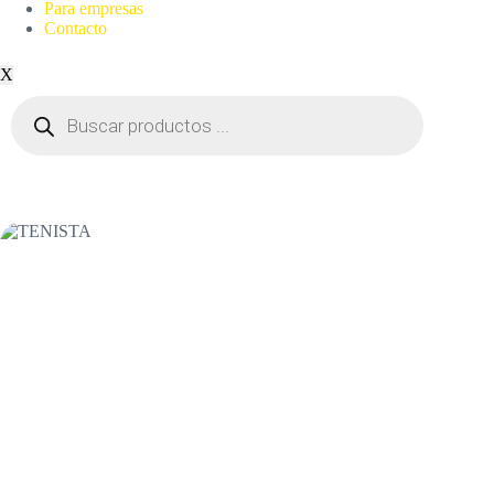
Para empresas
Contacto
X
Búsqueda
de
productos