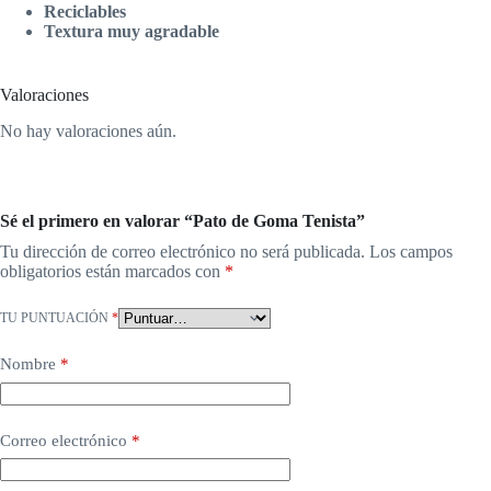
Reciclables
Textura muy agradable
Valoraciones
No hay valoraciones aún.
Sé el primero en valorar “Pato de Goma Tenista”
Tu dirección de correo electrónico no será publicada.
Los campos
obligatorios están marcados con
*
TU PUNTUACIÓN
*
Nombre
*
Correo electrónico
*