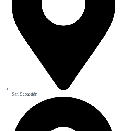
San Sebastián