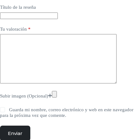
Título de la reseña
Tu valoración
*
Subir imagen (Opcional)
Guarda mi nombre, correo electrónico y web en este navegador
para la próxima vez que comente.
Enviar