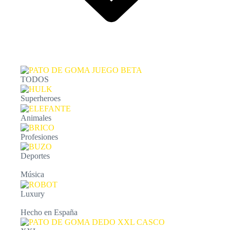
TODOS
Superheroes
Animales
Profesiones
Deportes
Música
Luxury
Hecho en España