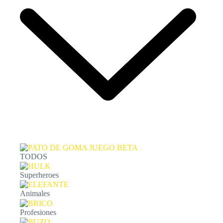
TODOS
Superheroes
Animales
Profesiones