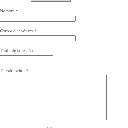
Nombre
*
Correo electrónico
*
Título de la reseña
Tu valoración
*