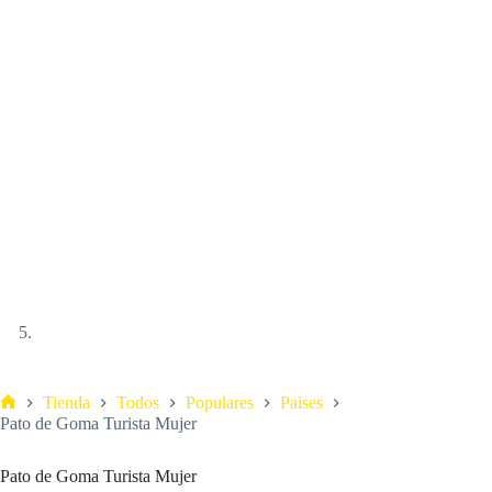
Tienda
Todos
Populares
Paises
Pato de Goma Turista Mujer
Pato de Goma Turista Mujer