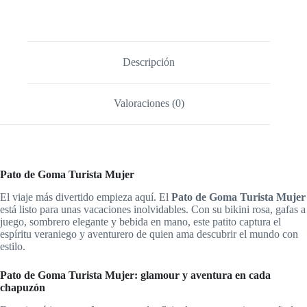
Descripción
Valoraciones (0)
Pato de Goma Turista Mujer
El viaje más divertido empieza aquí. El
Pato de Goma Turista Mujer
está listo para unas vacaciones inolvidables. Con su bikini rosa, gafas a
juego, sombrero elegante y bebida en mano, este patito captura el
espíritu veraniego y aventurero de quien ama descubrir el mundo con
estilo.
Pato de Goma Turista Mujer: glamour y aventura en cada
chapuzón