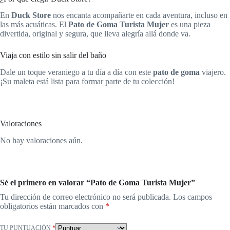
En
Duck Store
nos encanta acompañarte en cada aventura, incluso en
las más acuáticas. El
Pato de Goma Turista Mujer
es una pieza
divertida, original y segura, que lleva alegría allá donde va.
Viaja con estilo sin salir del baño
Dale un toque veraniego a tu día a día con este
pato de goma
viajero.
¡Su maleta está lista para formar parte de tu colección!
Valoraciones
No hay valoraciones aún.
Sé el primero en valorar “Pato de Goma Turista Mujer”
Tu dirección de correo electrónico no será publicada.
Los campos
obligatorios están marcados con
*
TU PUNTUACIÓN
*