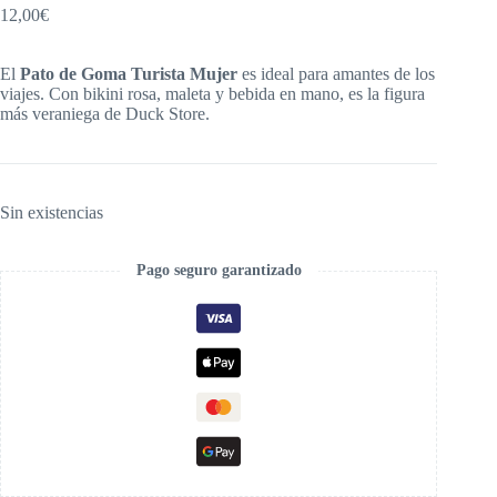
12,00
€
El
Pato de Goma Turista Mujer
es ideal para amantes de los
viajes. Con bikini rosa, maleta y bebida en mano, es la figura
más veraniega de Duck Store.
Sin existencias
Pago seguro garantizado