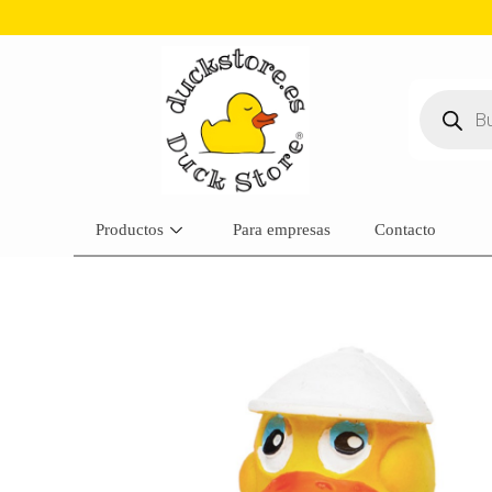
Productos
Para empresas
Contacto