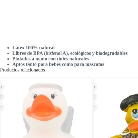
Látex 100% natural
Libres de BPA (bisfenol A), ecológicos y biodegradables
Pintados a mano con tintes naturales
Aptos tanto para bebés como para mascotas
Productos relacionados