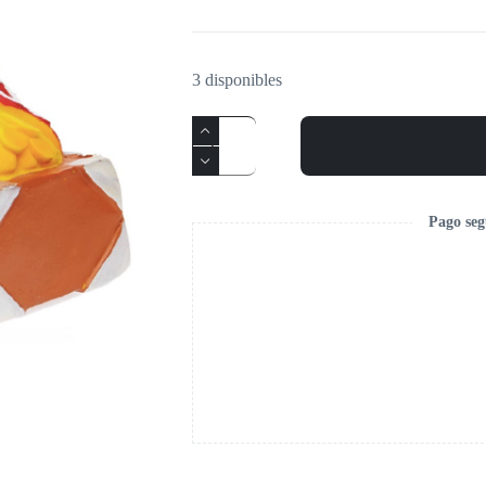
3 disponibles
Pago seg