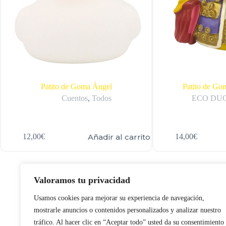
Patito de Goma Ángel
Patito de Go
Cuentos
,
Todos
ECO DU
Añadir al carrito
12,00
€
14,00
€
Valoramos tu privacidad
Usamos cookies para mejorar su experiencia de navegación,
mostrarle anuncios o contenidos personalizados y analizar nuestro
tráfico. Al hacer clic en “Aceptar todo” usted da su consentimiento