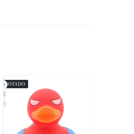
AGOTADO