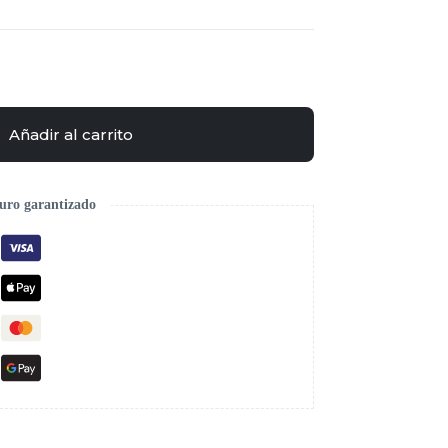
Añadir al carrito
uro garantizado