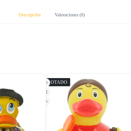
Descripción
Valoraciones (0)
AGOTADO