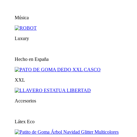
Música
Luxury
Hecho en España
XXL
Accesorios
Látex Eco