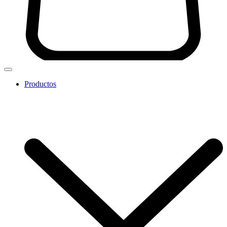
Productos