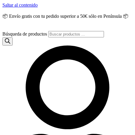
Saltar al contenido
📦 Envío gratis con tu pedido superior a 50€ sólo en Península 📦
Búsqueda de productos