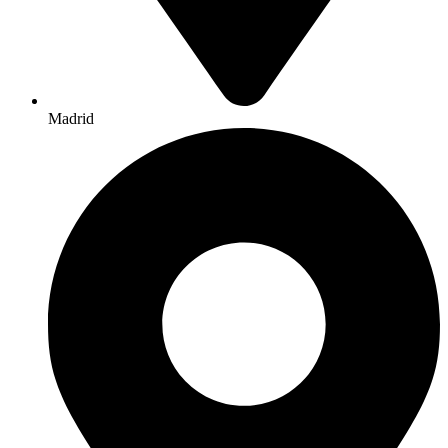
Madrid