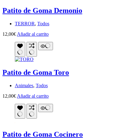
Patito de Goma Demonio
TERROR
,
Todos
12,00
€
Añadir al carrito
Patito de Goma Toro
Animales
,
Todos
12,00
€
Añadir al carrito
Patito de Goma Cocinero