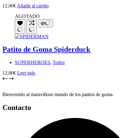
12,00
€
Añadir al carrito
AGOTADO
Patito de Goma Spiderduck
SUPERHEROES
,
Todos
12,00
€
Leer más
Bienvenido al maravilloso mundo de los patitos de goma.
Contacto