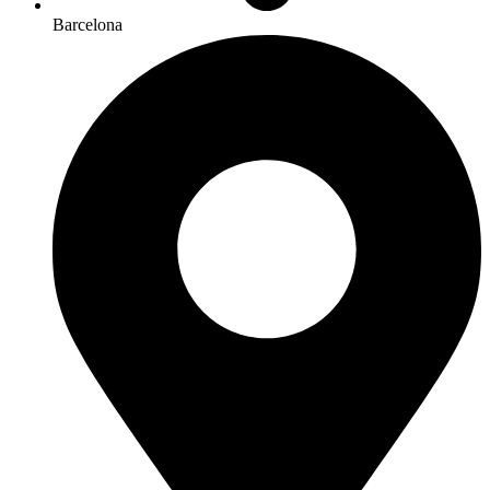
Barcelona