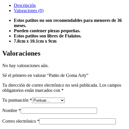
Descripción
Valoraciones (0)
Estos patitos no son recomendables para menores de 36
meses.
Pueden contener piezas pequeñas.
Estos patitos son libres de Ftalatos.
7.8cm x 10.1cm x 9cm
Valoraciones
No hay valoraciones aún.
Sé el primero en valorar “Patito de Goma Arty”
Tu dirección de correo electrónico no será publicada.
Los campos
obligatorios están marcados con
*
Tu puntuación
*
Nombre
*
Correo electrónico
*