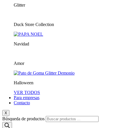
Glitter
Duck Store Collection
Navidad
Amor
Halloween
VER TODOS
Para empresas
Contacto
X
Búsqueda de productos