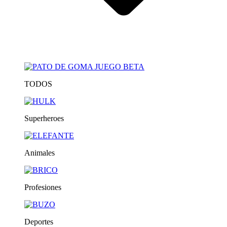
TODOS
Superheroes
Animales
Profesiones
Deportes