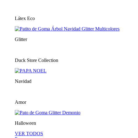
Látex Eco
Glitter
Duck Store Collection
Navidad
Amor
Halloween
VER TODOS