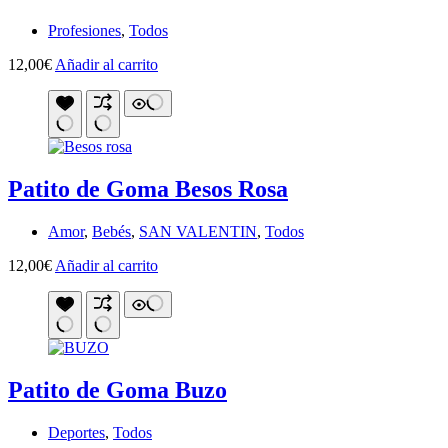
Profesiones
,
Todos
12,00
€
Añadir al carrito
Patito de Goma Besos Rosa
Amor
,
Bebés
,
SAN VALENTIN
,
Todos
12,00
€
Añadir al carrito
Patito de Goma Buzo
Deportes
,
Todos