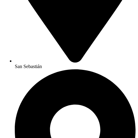
San Sebastián