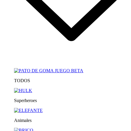
TODOS
Superheroes
Animales