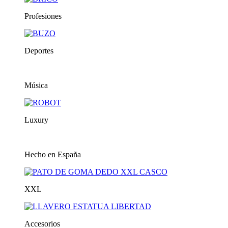
Profesiones
Deportes
Música
Luxury
Hecho en España
XXL
Accesorios