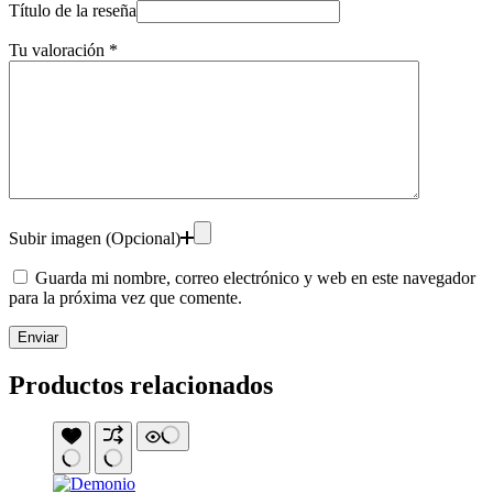
Título de la reseña
Tu valoración
*
Subir imagen (Opcional)
Guarda mi nombre, correo electrónico y web en este navegador
para la próxima vez que comente.
Enviar
Productos relacionados