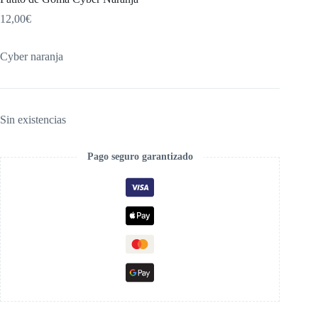
12,00
€
Cyber naranja
Sin existencias
Pago seguro garantizado