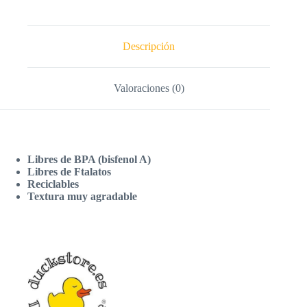
Descripción
Valoraciones (0)
Libres de BPA (bisfenol A)
Libres de Ftalatos
Reciclables
Textura muy agradable