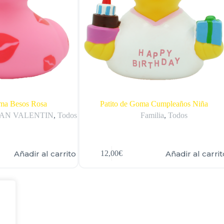
oma Besos Rosa
Patito de Goma Cumpleaños Niña
AN VALENTIN
,
Todos
Familia
,
Todos
Añadir al carrito
Añadir al carrit
12,00
€