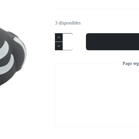
3 disponibles
Pago seg