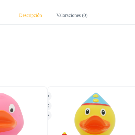
Descripción
Valoraciones (0)