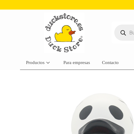
Productos
Para empresas
Contacto