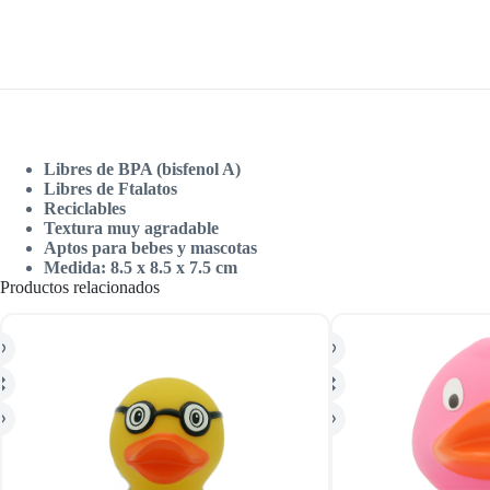
Libres de BPA (bisfenol A)
Libres de Ftalatos
Reciclables
Textura muy agradable
Aptos para bebes y mascotas
Medida: 8.5 x 8.5 x 7.5 cm
Productos relacionados