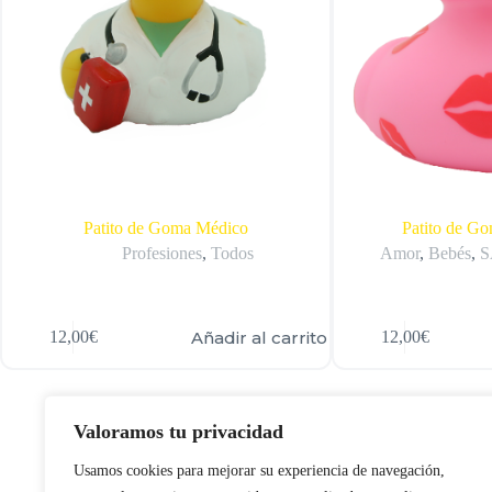
Patito de Goma Médico
Patito de G
Profesiones
,
Todos
Amor
,
Bebés
,
S
Añadir al carrito
12,00
€
12,00
€
Valoramos tu privacidad
Usamos cookies para mejorar su experiencia de navegación,