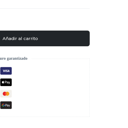
Añadir al carrito
uro garantizado