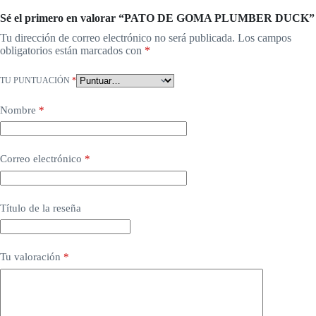
Sé el primero en valorar “PATO DE GOMA PLUMBER DUCK”
Tu dirección de correo electrónico no será publicada.
Los campos
obligatorios están marcados con
*
TU PUNTUACIÓN
*
Nombre
*
Correo electrónico
*
Título de la reseña
Tu valoración
*