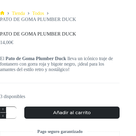
Tienda
Todos
PATO DE GOMA PLUMBER DUCK
PATO DE GOMA PLUMBER DUCK
14,00
€
El
Pato de Goma Plumber Duck
lleva un icónico traje de
fontanero con gorra roja y bigote negro, ¡ideal para los
amantes del estilo retro y nostálgico!
3 disponibles
Añadir al carrito
Pago seguro garantizado