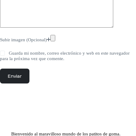
Subir imagen (Opcional)
Guarda mi nombre, correo electrónico y web en este navegador
para la próxima vez que comente.
Enviar
Bienvenido al maravilloso mundo de los patitos de goma.