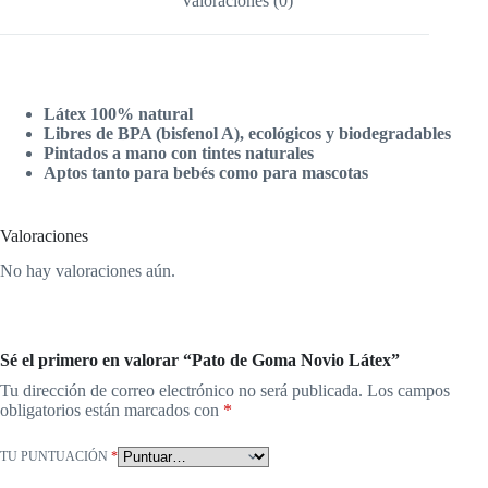
Valoraciones (0)
Látex 100% natural
Libres de BPA (bisfenol A), ecológicos y biodegradables
Pintados a mano con tintes naturales
Aptos tanto para bebés como para mascotas
Valoraciones
No hay valoraciones aún.
Sé el primero en valorar “Pato de Goma Novio Látex”
Tu dirección de correo electrónico no será publicada.
Los campos
obligatorios están marcados con
*
TU PUNTUACIÓN
*