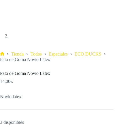
Tienda
Todos
Especiales
ECO DUCKS
Pato de Goma Novio Látex
Pato de Goma Novio Látex
14,00
€
Novio látex
3 disponibles