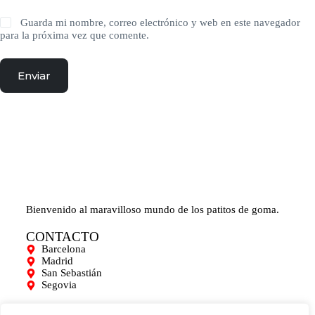
Guarda mi nombre, correo electrónico y web en este navegador
para la próxima vez que comente.
Enviar
Bienvenido al maravilloso mundo de los patitos de goma.
CONTACTO
Barcelona
Madrid
San Sebastián
Segovia
AYUDA