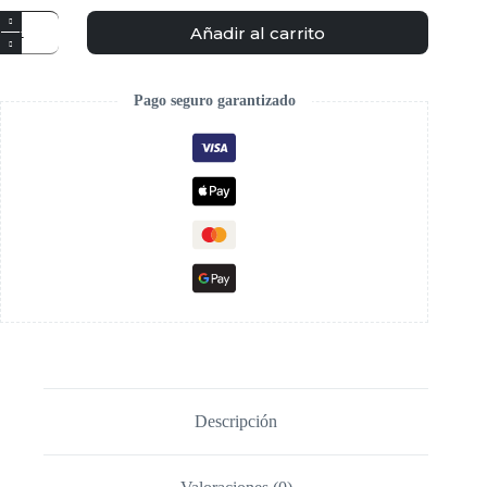
Añadir al carrito
Pago seguro garantizado
Descripción