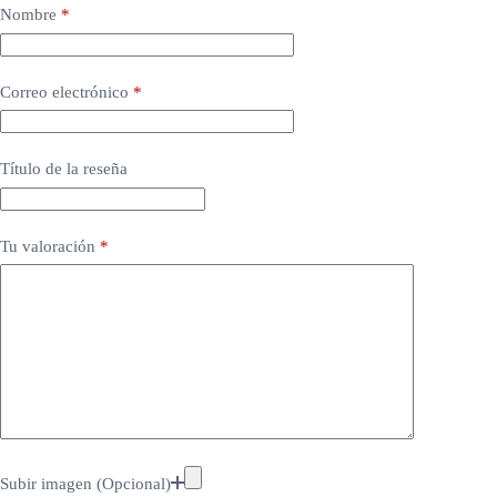
Nombre
*
Correo electrónico
*
Título de la reseña
Tu valoración
*
Subir imagen (Opcional)