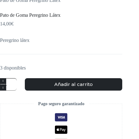
Pato de Goma Peregrino Látex
Pato de Goma Peregrino Látex
14,00
€
Peregrino látex
3 disponibles
Añadir al carrito
Pago seguro garantizado