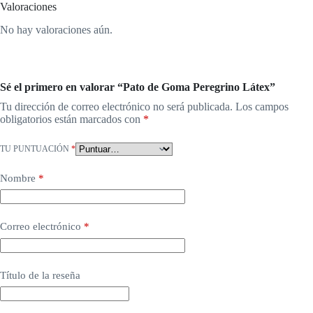
Valoraciones
No hay valoraciones aún.
Sé el primero en valorar “Pato de Goma Peregrino Látex”
Tu dirección de correo electrónico no será publicada.
Los campos
obligatorios están marcados con
*
TU PUNTUACIÓN
*
Nombre
*
Correo electrónico
*
Título de la reseña