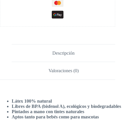
Descripción
Valoraciones (0)
Látex 100% natural
Libres de BPA (bisfenol A), ecológicos y biodegradables
Pintados a mano con tintes naturales
Aptos tanto para bebés como para mascotas