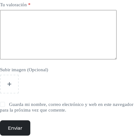
Tu valoración
*
Subir imagen (Opcional)
Guarda mi nombre, correo electrónico y web en este navegador
para la próxima vez que comente.
Enviar