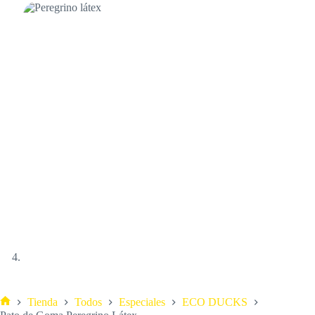
Tienda
Todos
Especiales
ECO DUCKS