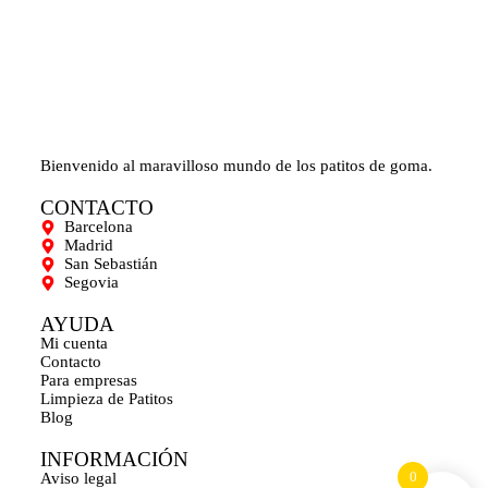
Bienvenido al maravilloso mundo de los patitos de goma.
CONTACTO
Barcelona
Madrid
San Sebastián
Segovia
AYUDA
Mi cuenta
Contacto
Para empresas
Limpieza de Patitos
Blog
INFORMACIÓN
0
Aviso legal