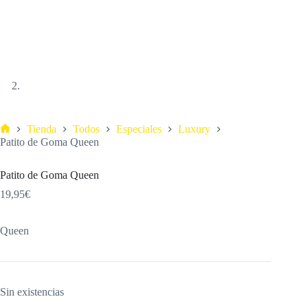
Tienda
Todos
Especiales
Luxury
Patito de Goma Queen
Patito de Goma Queen
19,95
€
Queen
Sin existencias