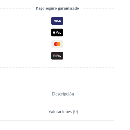
Pago seguro garantizado
Descripción
Valoraciones (0)