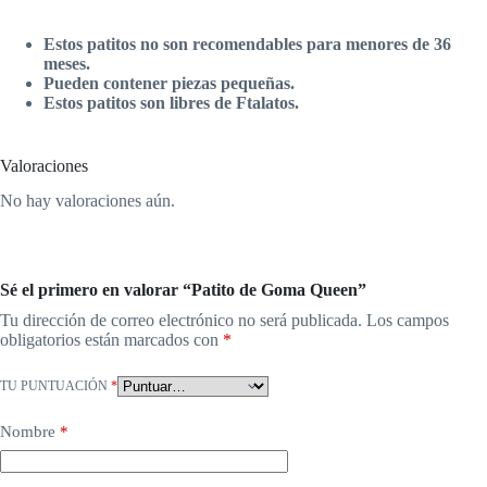
Estos patitos no son recomendables para menores de 36
meses.
Pueden contener piezas pequeñas.
Estos patitos son libres de Ftalatos.
Valoraciones
No hay valoraciones aún.
Sé el primero en valorar “Patito de Goma Queen”
Tu dirección de correo electrónico no será publicada.
Los campos
obligatorios están marcados con
*
TU PUNTUACIÓN
*
Nombre
*