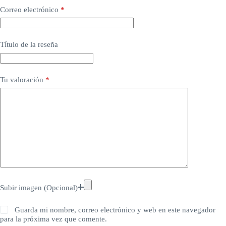
Correo electrónico
*
Título de la reseña
Tu valoración
*
Subir imagen (Opcional)
Guarda mi nombre, correo electrónico y web en este navegador
para la próxima vez que comente.