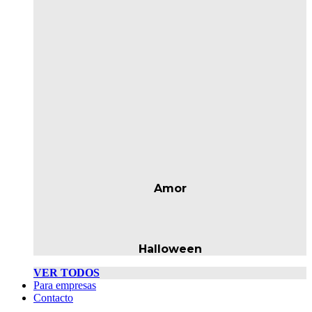
Amor
Halloween
VER TODOS
Para empresas
Contacto