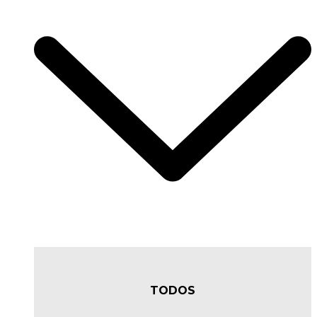
TODOS