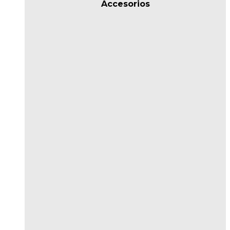
Accesorios