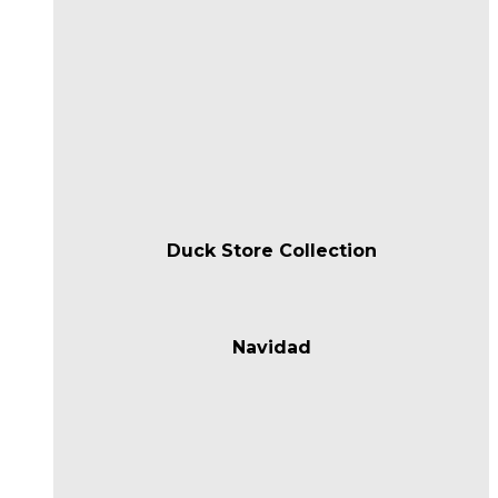
Duck Store Collection
Navidad