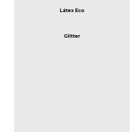
Látex Eco
Glitter