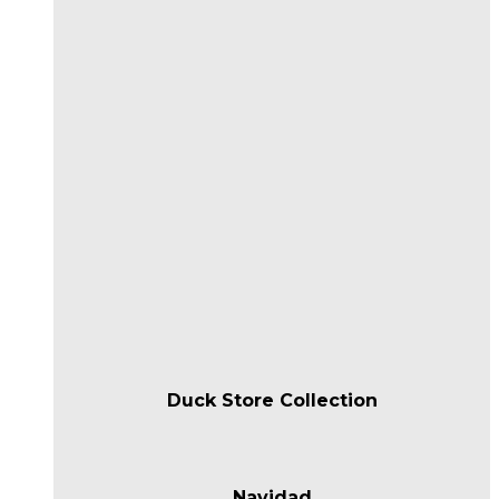
Duck Store Collection
Navidad