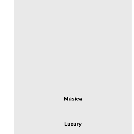
Música
Luxury