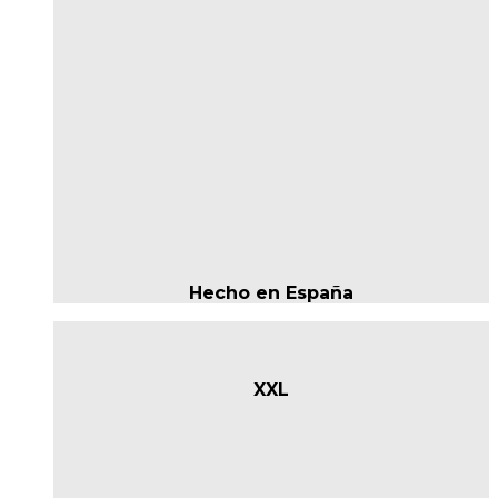
Hecho en España
XXL