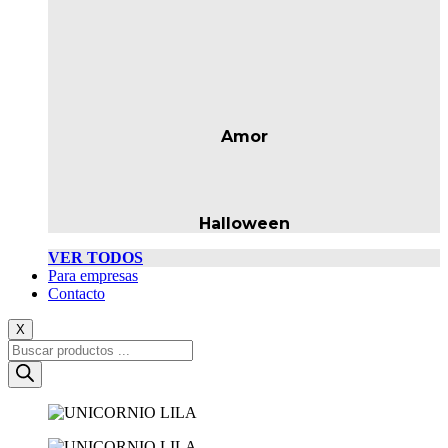
Amor
Halloween
VER TODOS
Para empresas
Contacto
X
Búsqueda
de
productos