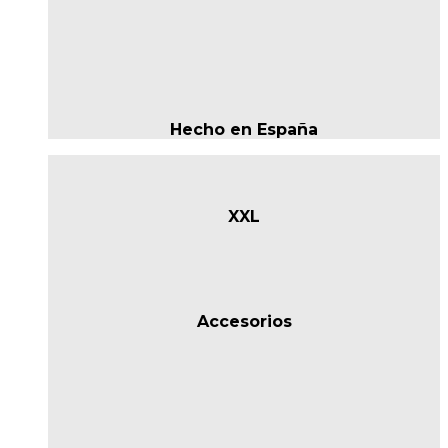
Hecho en España
XXL
Accesorios