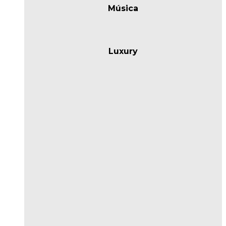
Música
Luxury