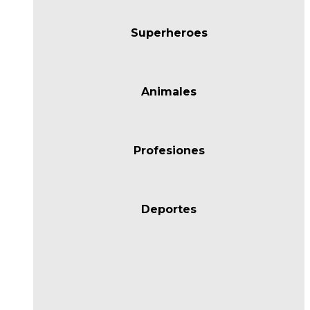
Superheroes
Animales
Profesiones
Deportes