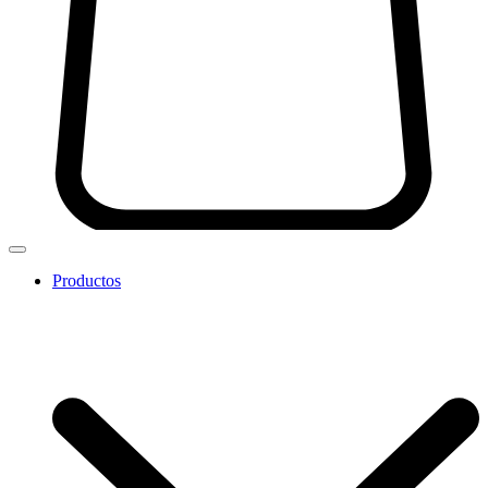
Productos