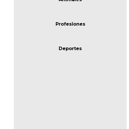
Profesiones
Deportes