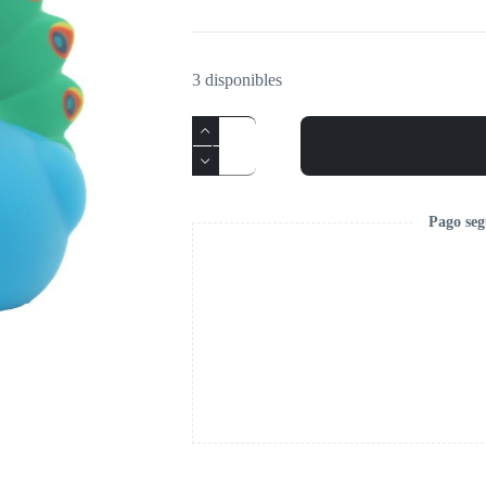
3 disponibles
Pago seg