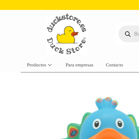
Productos
Para empresas
Contacto