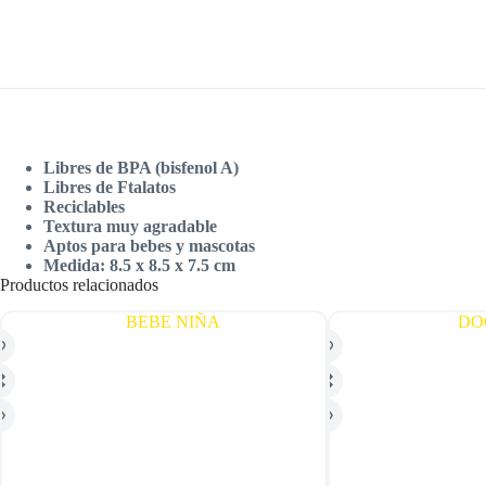
Libres de BPA (bisfenol A)
Libres de Ftalatos
Reciclables
Textura muy agradable
Aptos para bebes y mascotas
Medida: 8.5 x 8.5 x 7.5 cm
Productos relacionados