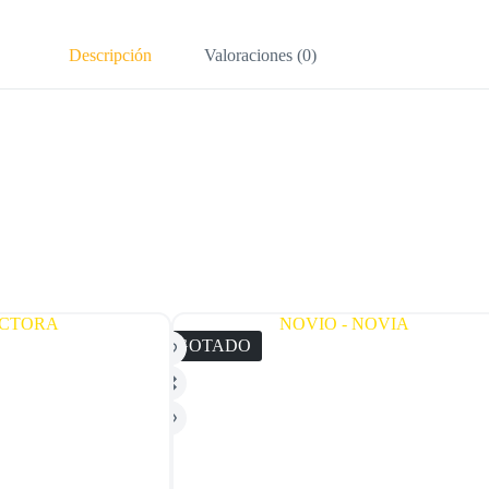
Descripción
Valoraciones (0)
AGOTADO