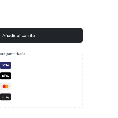
Añadir al carrito
uro garantizado